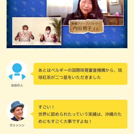
あとはベルギーの国際味覚審査機構から、琉
球紅茶が二つ星をいただきました
お店の人
すごい！
世界に認められたっていう実績は、沖縄のた
めにもすごく大事ですよね！
ヴァンソン