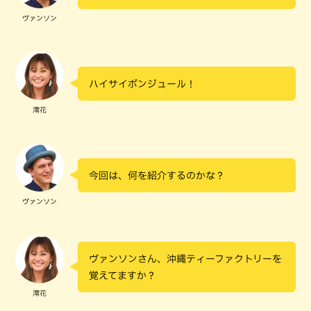
ヴァンソン
ハイサイボンジュール！
澪花
今回は、何を紹介するのかな？
ヴァンソン
ヴァンソンさん、沖縄ティーファクトリーを
覚えてますか？
澪花