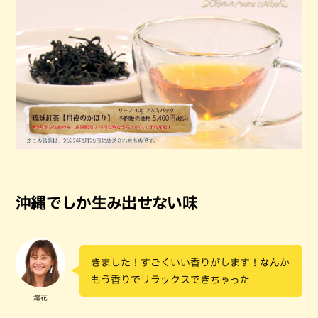
沖縄でしか生み出せない味
きました！すごくいい香りがします！なんか
もう香りでリラックスできちゃった
澪花