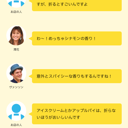
すが、折るとすごいんですよ
お店の人
わ〜！めっちゃシナモンの香り！
澪花
意外とスパイシーな香りもするんですね！
ヴァンソン
アイスクリームとかアップルパイは、折らな
いほうがおいしいんです
お店の人