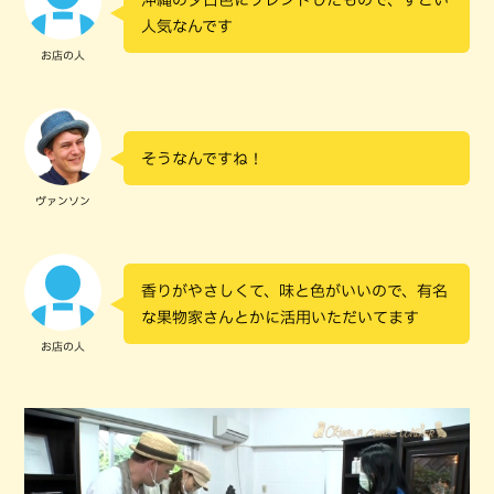
沖縄の夕日色にブレンドしたもので、すごい
人気なんです
お店の人
そうなんですね！
ヴァンソン
香りがやさしくて、味と色がいいので、有名
な果物家さんとかに活用いただいてます
お店の人