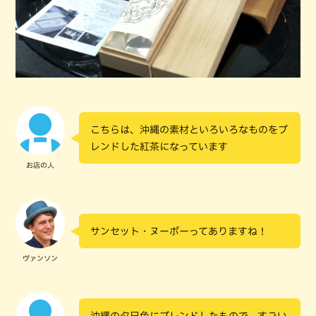
こちらは、沖縄の素材といろいろなものをブ
レンドした紅茶になっています
お店の人
サンセット・ヌーボーってありますね！
ヴァンソン