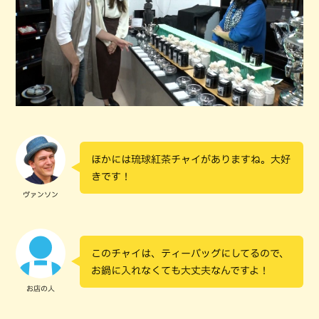
ほかには琉球紅茶チャイがありますね。大好
きです！
ヴァンソン
このチャイは、ティーバッグにしてるので、
お鍋に入れなくても大丈夫なんですよ！
お店の人