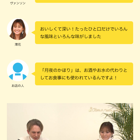
ヴァンソン
おいしくて深い！たったひと口だけでいろん
な風味といろんな味がしました
澪花
「月夜のかほり」は、お酒やお水の代わりと
してお食事にも使われているんですよ！
お店の人