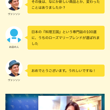
その後は、なにか新しい商品とか、変わった
ことはありましたか？
ヴァンソン
日本の『料理王国』という専門誌の100選
に、うちのローズマリーブレンドが選ばれま
した
お店の人
おめでとうございます。うれしいですね！
ヴァンソン