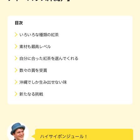
目次
いろいろな種類の紅茶
素材も最高レベル
自分に合った紅茶を選んでくれる
数々の賞を受賞
沖縄でしか生み出せない味
新たなる挑戦
ハイサイボンジュール！