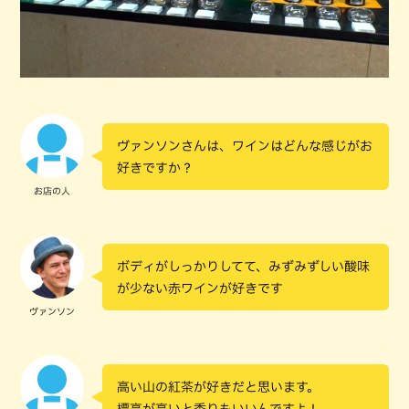
ヴァンソンさんは、ワインはどんな感じがお
好きですか？
お店の人
ボディがしっかりしてて、みずみずしい酸味
が少ない赤ワインが好きです
ヴァンソン
高い山の紅茶が好きだと思います。
標高が高いと香りもいいんですよ！