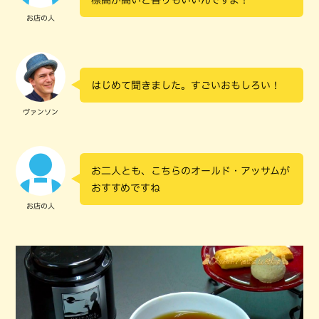
お店の人
はじめて聞きました。すごいおもしろい！
ヴァンソン
お二人とも、こちらのオールド・アッサムが
おすすめですね
お店の人