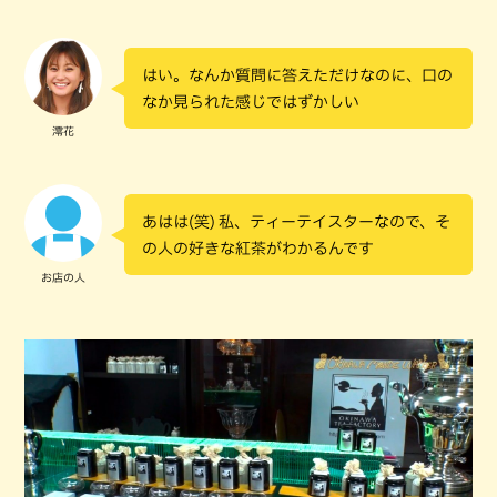
はい。なんか質問に答えただけなのに、口の
なか見られた感じではずかしい
澪花
あはは(笑) 私、ティーテイスターなので、そ
の人の好きな紅茶がわかるんです
お店の人