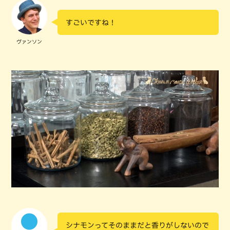
すごいですね！
ヴァンソン
シナモンってそのままだと香りがしないので