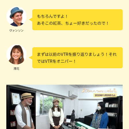
もちろんですよ！
あそこの紅茶、ちょー好きだったので！
ヴァンソン
まずは以前のVTRを振り返りましょう！それ
ではVTRをオニバー！
澪花