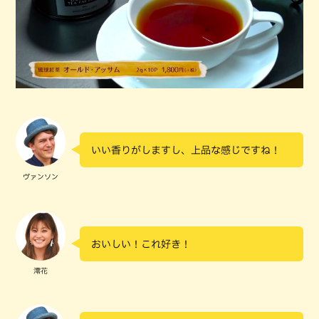
いい香りがしますし、上品な感じですね！
ヴァンソン
おいしい！これ好き！
澪花