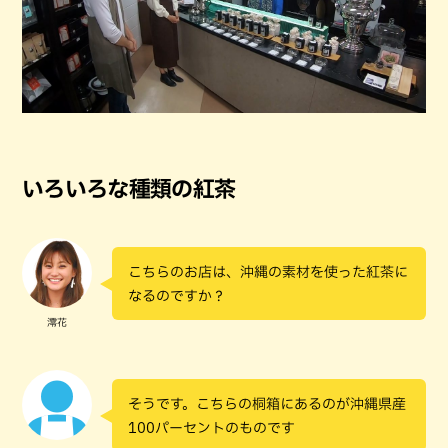
いろいろな種類の紅茶
こちらのお店は、沖縄の素材を使った紅茶に
なるのですか？
澪花
そうです。こちらの桐箱にあるのが沖縄県産
100パーセントのものです