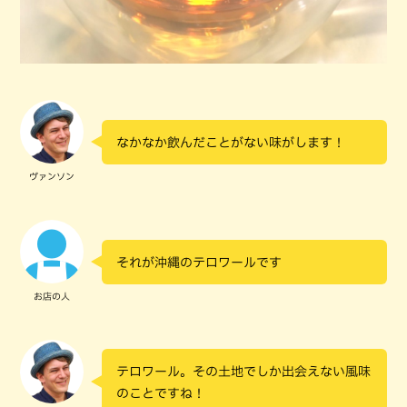
なかなか飲んだことがない味がします！
ヴァンソン
それが沖縄のテロワールです
お店の人
テロワール。その土地でしか出会えない風味
のことですね！