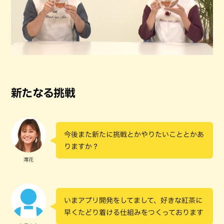
新たなる挑戦
今後また新たに挑戦とかやりたいこととかあ
りますか？
澪花
いまアプリ開発をしてまして、好きな紅茶に
早くたどり着ける仕組みをつくっております