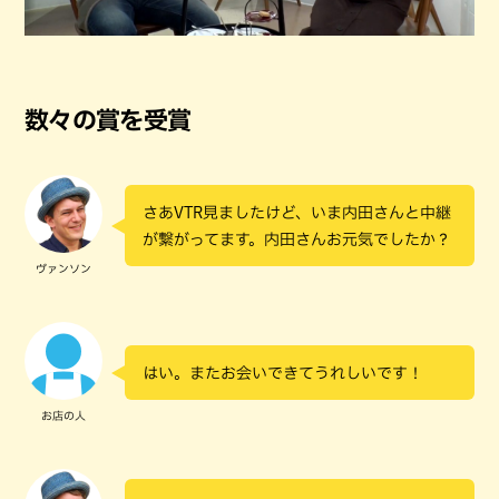
数々の賞を受賞
さあVTR見ましたけど、いま内田さんと中継
が繋がってます。内田さんお元気でしたか？
ヴァンソン
はい。またお会いできてうれしいです！
お店の人