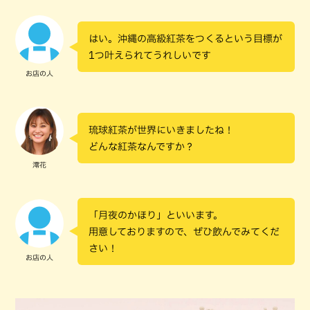
はい。沖縄の高級紅茶をつくるという目標が
1つ叶えられてうれしいです
お店の人
琉球紅茶が世界にいきましたね！
どんな紅茶なんですか？
澪花
「月夜のかほり」といいます。
用意しておりますので、ぜひ飲んでみてくだ
さい！
お店の人