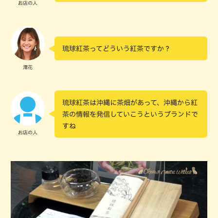
お店の人
琉球紅茶ってどういう紅茶ですか？
澪花
琉球紅茶は沖縄に茶畑があって、沖縄から紅
茶の情報を発信していこうというブランドで
すね
お店の人