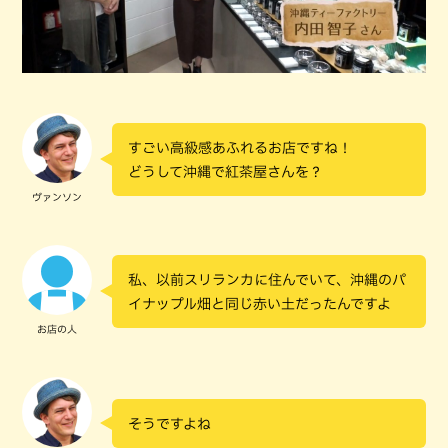
すごい高級感あふれるお店ですね！
どうして沖縄で紅茶屋さんを？
ヴァンソン
私、以前スリランカに住んでいて、沖縄のパ
イナップル畑と同じ赤い土だったんですよ
お店の人
そうですよね