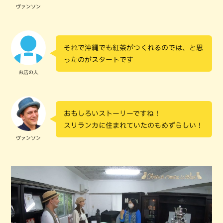
ヴァンソン
それで沖縄でも紅茶がつくれるのでは、と思
ったのがスタートです
お店の人
おもしろいストーリーですね！
スリランカに住まれていたのもめずらしい！
ヴァンソン