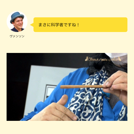
まさに科学者ですね！
ヴァンソン