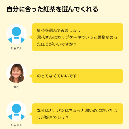
自分に合った紅茶を選んでくれる
紅茶を選んでみましょう！
澪花さんはカップケーキでいうと果物がのっ
たほうがいいですか？
お店の人
のってなくていいです！
澪花
なるほど。パンはちょっと濃いめに焼いたほ
うが好きでしょ？
お店の人