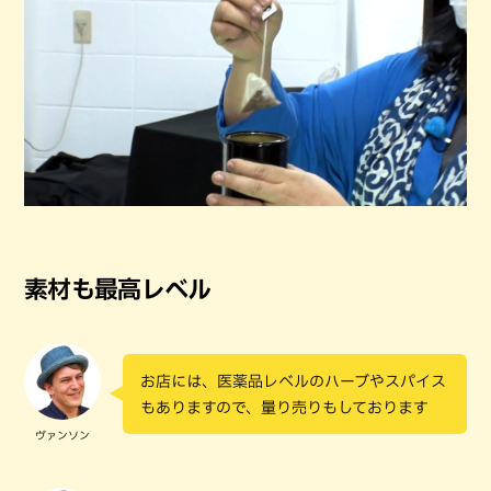
素材も最高レベル
お店には、医薬品レベルのハーブやスパイス
もありますので、量り売りもしております
ヴァンソン