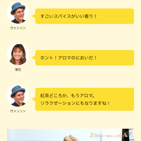
すごいスパイスがいい香り！
ヴァンソン
ホント！アロマのにおいだ！
澪花
紅茶どころか、もうアロマ。
リラクゼーションにもなりますね！
ヴァンソン