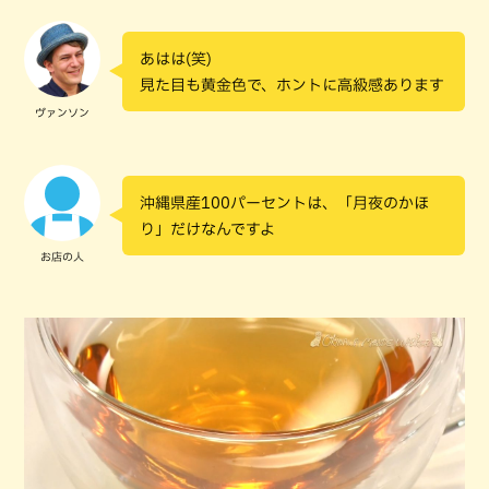
あはは(笑)
見た目も黄金色で、ホントに高級感あります
ヴァンソン
沖縄県産100パーセントは、「月夜のかほ
り」だけなんですよ
お店の人