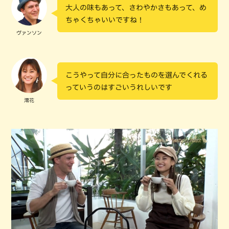
大人の味もあって、さわやかさもあって、め
ちゃくちゃいいですね！
ヴァンソン
こうやって自分に合ったものを選んでくれる
っていうのはすごいうれしいです
澪花