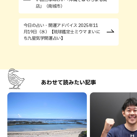
店」（南城市）
今日の占い・開運アドバイス 2025年11
月19日（水）【琉球鑑定士ミウマ まいに
ち九星気学開運占い】
あわせて読みたい記事