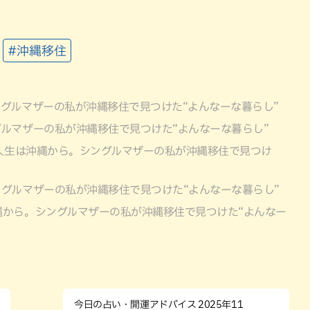
#沖縄移住
グルマザーの私が沖縄移住で見つけた“よんなーな暮らし”
ルマザーの私が沖縄移住で見つけた“よんなーな暮らし”
人生は沖縄から。シングルマザーの私が沖縄移住で見つけ
グルマザーの私が沖縄移住で見つけた“よんなーな暮らし”
縄から。シングルマザーの私が沖縄移住で見つけた“よんなー
今日の占い・開運アドバイス 2025年11