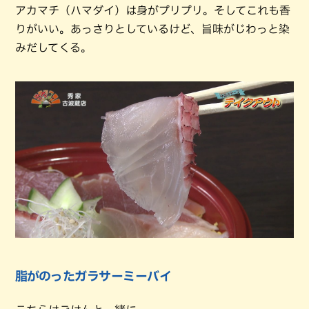
アカマチ（ハマダイ）は身がプリプリ。そしてこれも香
りがいい。あっさりとしているけど、旨味がじわっと染
みだしてくる。
脂がのったガラサーミーバイ