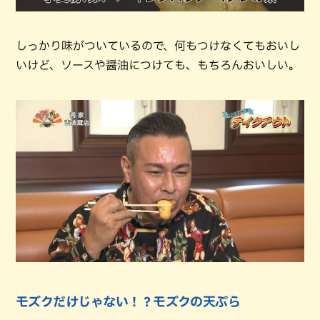
しっかり味がついているので、何もつけなくてもおいし
いけど、ソースや醤油につけても、もちろんおいしい。
モズクだけじゃない！？モズクの天ぷら