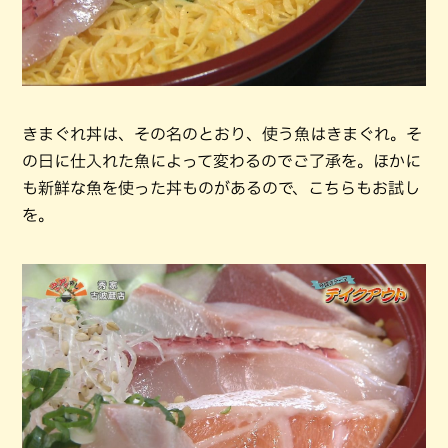
きまぐれ丼は、その名のとおり、使う魚はきまぐれ。そ
の日に仕入れた魚によって変わるのでご了承を。ほかに
も新鮮な魚を使った丼ものがあるので、こちらもお試し
を。