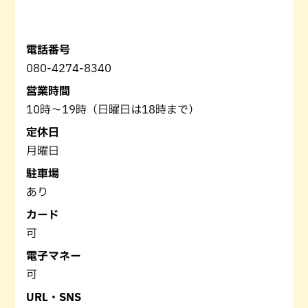
電話番号
080-4274-8340
営業時間
10時～19時（日曜日は18時まで）
定休日
月曜日
駐車場
あり
カード
可
電子マネー
可
URL・SNS