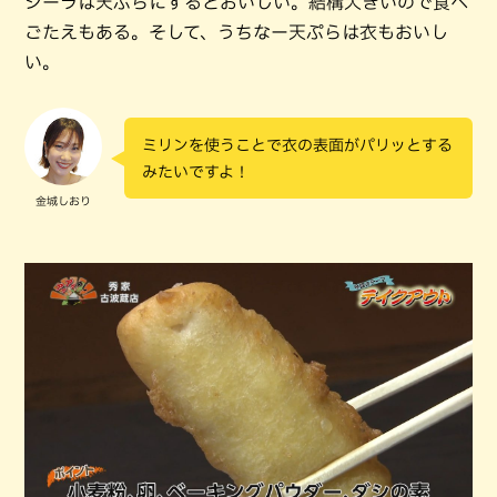
シーラは天ぷらにするとおいしい。結構大きいので食べ
ごたえもある。そして、うちなー天ぷらは衣もおいし
い。
ミリンを使うことで衣の表面がパリッとする
みたいですよ！
金城しおり