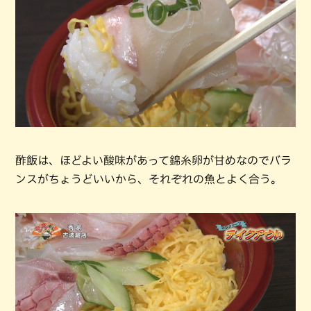
酢飯は、ほどよい酸味があって錦糸卵が甘めなのでバラ
ンスがちょうどいいから、それぞれの魚とよく合う。