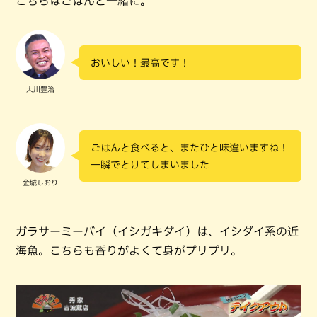
こちらはごはんと一緒に。
おいしい！最高です！
大川豊治
ごはんと食べると、またひと味違いますね！
一瞬でとけてしまいました
金城しおり
ガラサーミーバイ（イシガキダイ）は、イシダイ系の近
海魚。こちらも香りがよくて身がプリプリ。