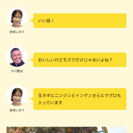
いい音！
金城しおり
おいしいけどモズクだけじゃないよね？
大川豊治
玉ネギにニンジンとインゲンさらにマグロも
入っています
金城しおり