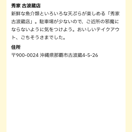
秀家 古波蔵店
新鮮な魚介類といろいろな天ぷらが楽しめる「秀家
古波蔵店」。駐車場が少ないので、ご近所の邪魔に
ならないように気をつけよう。おいしいテイクアウ
ト、ごちそうさまでした。
住所
〒900-0024 沖縄県那覇市古波蔵4-5-26