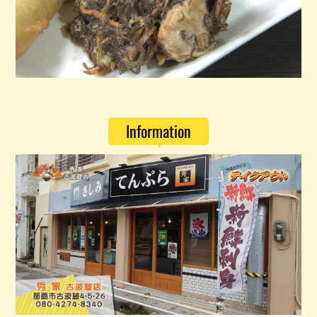
Information