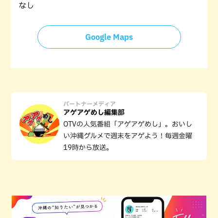
なし
Google Maps
パートナーメディア
アゲアゲめし編集部
OTVの人気番組「アゲアゲめし」。おいし
い沖縄グルメで週末をアゲよう！毎週金曜
19時から放送。