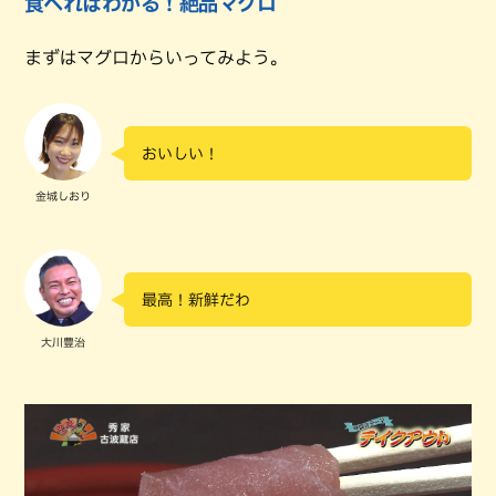
食べればわかる！絶品マグロ
まずはマグロからいってみよう。
おいしい！
金城しおり
最高！新鮮だわ
大川豊治