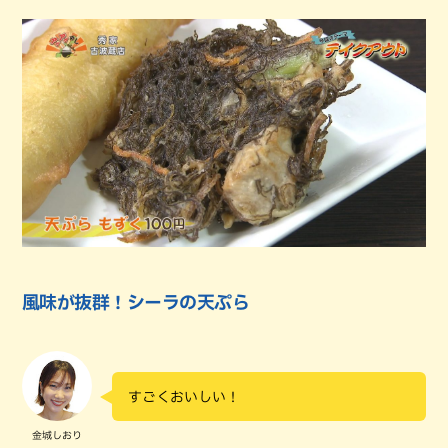
風味が抜群！シーラの天ぷら
すごくおいしい！
金城しおり