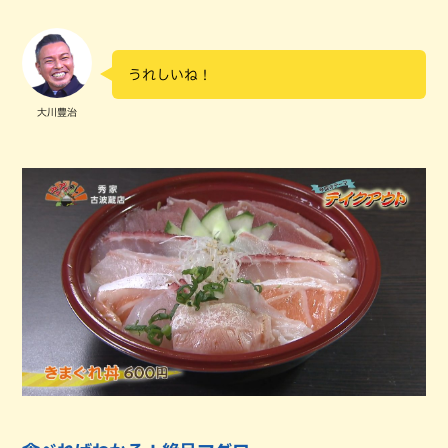
うれしいね！
大川豊治