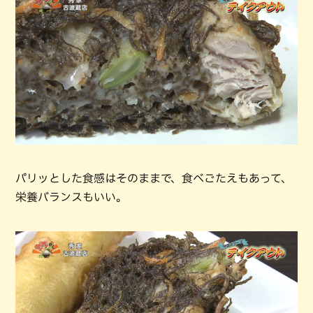
パリッとした食感はそのままで、食べごたえもあって、
栄養バランスもいい。