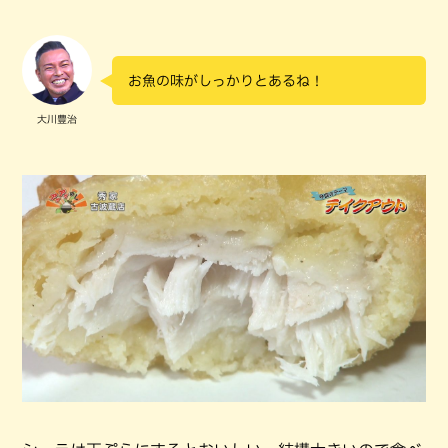
お魚の味がしっかりとあるね！
大川豊治