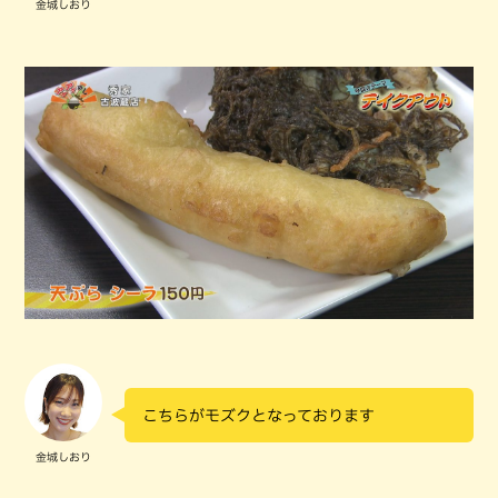
金城しおり
こちらがモズクとなっております
金城しおり