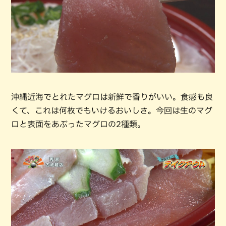
沖縄近海でとれたマグロは新鮮で香りがいい。食感も良
くて、これは何枚でもいけるおいしさ。今回は生のマグ
ロと表面をあぶったマグロの2種類。