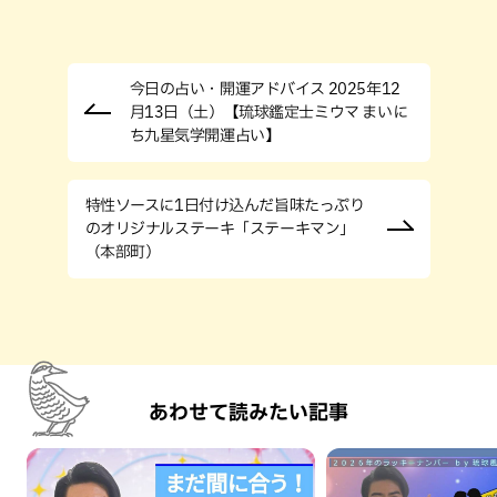
今日の占い・開運アドバイス 2025年12
月13日（土）【琉球鑑定士ミウマ まいに
ち九星気学開運占い】
特性ソースに1日付け込んだ旨味たっぷり
のオリジナルステーキ「ステーキマン」
（本部町）
あわせて読みたい記事