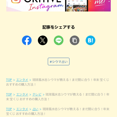
記事をシェアする
#シウマ占い
TOP
エンタメ
琉球風水志シウマが教える！まだ間に合う！年末 宝くじ
おすすめの購入方法！
TOP
エンタメ
テレビ
琉球風水志シウマが教える！まだ間に合う！年
末 宝くじ おすすめの購入方法！
TOP
エンタメ
占い
琉球風水志シウマが教える！まだ間に合う！年末
宝くじ おすすめの購入方法！