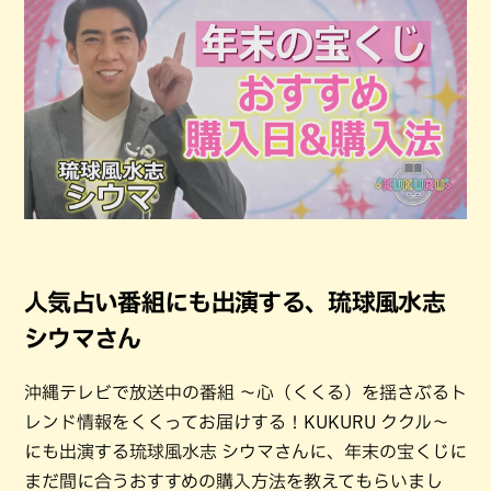
人気占い番組にも出演する、琉球風水志
シウマさん
沖縄テレビで放送中の番組 〜心（くくる）を揺さぶるト
レンド情報をくくってお届けする！KUKURU ククル〜
にも出演する琉球風水志 シウマさんに、年末の宝くじに
まだ間に合うおすすめの購入方法を教えてもらいまし