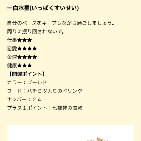
一白水星(いっぱくすいせい)
自分のペースをキープしながら過ごしましょう。
周りに振り回されないで。
仕事★★★
恋愛★★★★
金運★★★★
健康★★★
【開運ポイント】
カラー：ゴールド
フード：ハチミツ入りのドリンク
ナンバー：２４
プラス１ポイント：七福神の置物