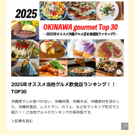
2025年オススメ当地グルメ飲食店ランキング！！
TOP30
沖縄県でしか食べれない、沖縄料理、沖縄そば、沖縄食材を活かし
た、沖縄料理店、レストラン、カフェ、などをランキング形式でご
紹介！！ご当地グルメのランキングの保存版です。
＞記事を読む