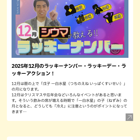
2025年12月のラッキーナンバー・ラッキーデー・ラ
ッキーアクション！
12月は暦の上で「戊子 一白水星（つちのえね いっぱくすいせい）」
の月になります。
12月はクリスマスや忘年会などいろんなイベントがあると思いま
す。そういう飲みの席が増える時期で「一白水星」の子（ねずみ）の
月となると、どうしても「冷え」に注意というのがポイントになって
きます…