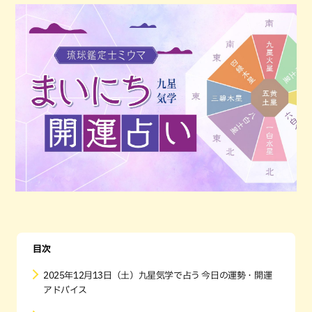
目次
2025年12月13日（土）九星気学で占う 今日の運勢・開運
アドバイス