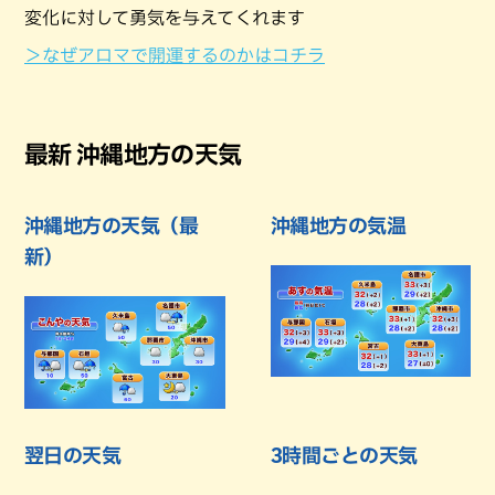
変化に対して勇気を与えてくれます
＞なぜアロマで開運するのかはコチラ
最新 沖縄地方の天気
沖縄地方の天気（最
沖縄地方の気温
新）
翌日の天気
3時間ごとの天気