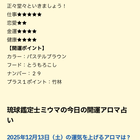
正々堂々といきましょう！
仕事★★★★★
恋愛★★
金運★★★★
健康★★★★
【開運ポイント】
カラー：パステルブラウン
フード：とうもろこし
ナンバー：２９
プラス１ポイント：竹林
琉球鑑定士ミウマの今日の開運アロマ占
い
2025年12月13日（土）の運気を上げるアロマは？