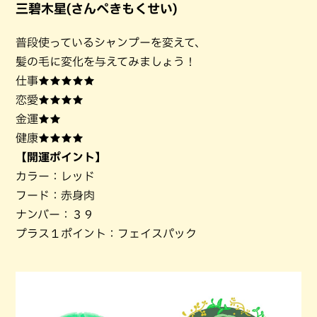
三碧木星(さんぺきもくせい)
普段使っているシャンプーを変えて、
髪の毛に変化を与えてみましょう！
仕事★★★★★
恋愛★★★★
金運★★
健康★★★★
【開運ポイント】
カラー：レッド
フード：赤身肉
ナンバー：３９
プラス１ポイント：フェイスパック