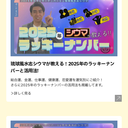
琉球風水志シウマが教える！2025年のラッキーナン
バーと活用法!
総合運、金運、仕事運、健康運、恋愛運を運気別にご紹介！
さらに2025年のラッキーナンバーの活用法も掲載してます。
＞詳しく見る