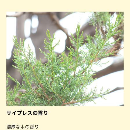
サイプレスの香り
濃厚な木の香り