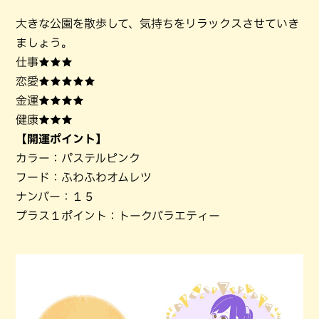
大きな公園を散歩して、気持ちをリラックスさせていき
ましょう。
仕事★★★
恋愛★★★★★
金運★★★★
健康★★★
【開運ポイント】
カラー：パステルピンク
フード：ふわふわオムレツ
ナンバー：１５
プラス１ポイント：トークバラエティー