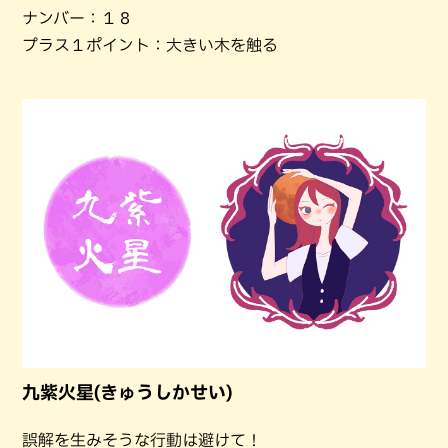
ナンバー：１８
プラス１ポイント：大きい木を触る
九紫火星(きゅうしかせい)
誤解を生みそうな行動は避けて！