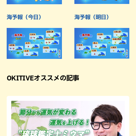
海予報（今日）
海予報（明日）
OKITIVEオススメの記事