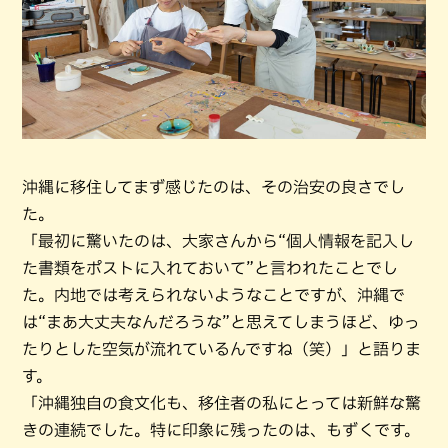
沖縄に移住してまず感じたのは、その治安の良さでし
た。
「最初に驚いたのは、大家さんから“個人情報を記入し
た書類をポストに入れておいて”と言われたことでし
た。内地では考えられないようなことですが、沖縄で
は“まあ大丈夫なんだろうな”と思えてしまうほど、ゆっ
たりとした空気が流れているんですね（笑）」と語りま
す。
「沖縄独自の食文化も、移住者の私にとっては新鮮な驚
きの連続でした。特に印象に残ったのは、もずくです。