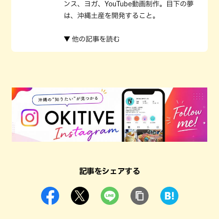
ンス、ヨガ、YouTube動画制作。目下の夢
は、沖縄土産を開発すること。
▼ 他の記事を読む
記事をシェアする