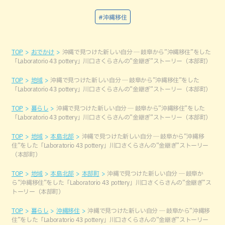
#沖縄移住
TOP
おでかけ
沖縄で見つけた新しい自分 ─ 岐阜から”沖縄移住”をした
「Laboratorio 43 pottery」川口さくらさんの”金継ぎ”ストーリー（本部町）
TOP
地域
沖縄で見つけた新しい自分 ─ 岐阜から”沖縄移住”をした
「Laboratorio 43 pottery」川口さくらさんの”金継ぎ”ストーリー（本部町）
TOP
暮らし
沖縄で見つけた新しい自分 ─ 岐阜から”沖縄移住”をした
「Laboratorio 43 pottery」川口さくらさんの”金継ぎ”ストーリー（本部町）
TOP
地域
本島北部
沖縄で見つけた新しい自分 ─ 岐阜から”沖縄移
住”をした「Laboratorio 43 pottery」川口さくらさんの”金継ぎ”ストーリー
（本部町）
TOP
地域
本島北部
本部町
沖縄で見つけた新しい自分 ─ 岐阜か
ら”沖縄移住”をした「Laboratorio 43 pottery」川口さくらさんの”金継ぎ”ス
トーリー（本部町）
TOP
暮らし
沖縄移住
沖縄で見つけた新しい自分 ─ 岐阜から”沖縄移
住”をした「Laboratorio 43 pottery」川口さくらさんの”金継ぎ”ストーリー