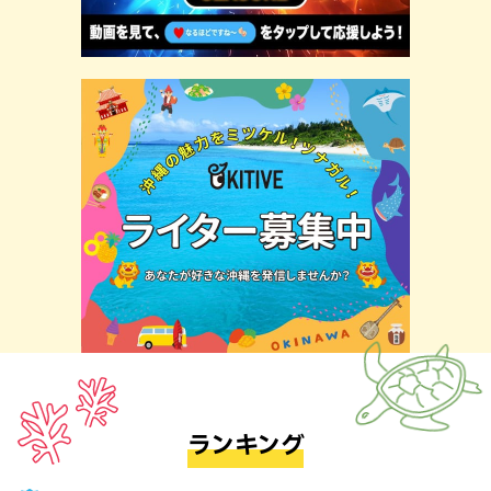
ランキング