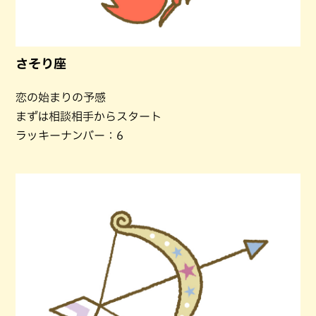
さそり座
恋の始まりの予感
まずは相談相手からスタート
ラッキーナンバー：6