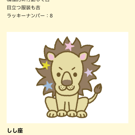
目立つ服装も吉
ラッキーナンバー：8
しし座