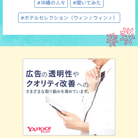
#沖縄の人々
#聞いてみた
#ホテルセレクション（ウィン♪ウィン♪）