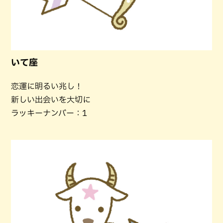
いて座
恋運に明るい兆し！
新しい出会いを大切に
ラッキーナンバー：1