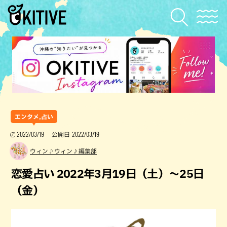
エンタメ,占い
2022/03/19
2022/03/19
公開日
ウィン♪ウィン♪編集部
恋愛占い 2022年3月19日（土）～25日
（金）