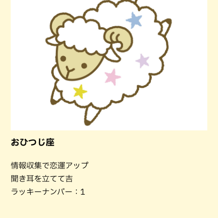
おひつじ座
情報収集で恋運アップ
聞き耳を立てて吉
ラッキーナンバー：1