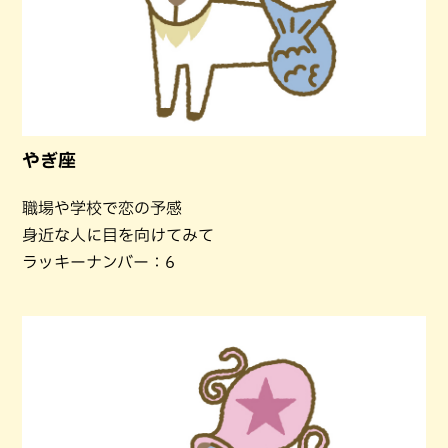
やぎ座
職場や学校で恋の予感
身近な人に目を向けてみて
ラッキーナンバー：6