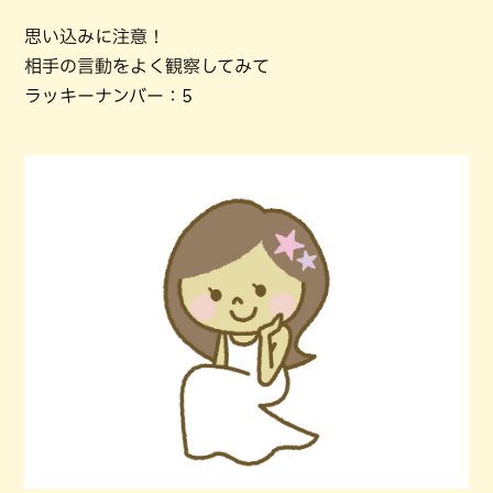
思い込みに注意！
相手の言動をよく観察してみて
ラッキーナンバー：5