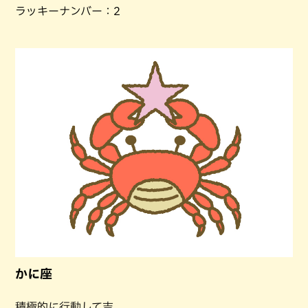
ラッキーナンバー：2
かに座
積極的に行動して吉