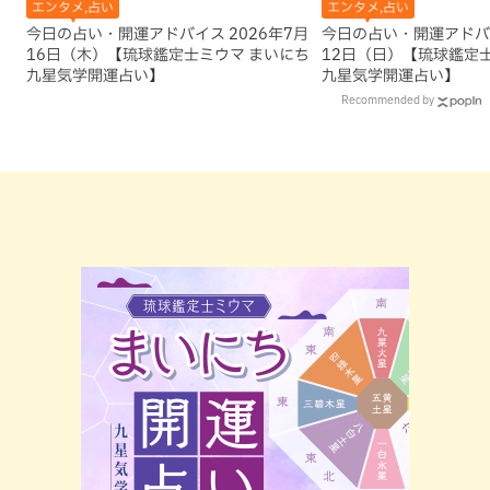
エンタメ,占い
エンタメ,占い
今日の占い・開運アドバイス 2026年7月
今日の占い・開運アドバイ
16日（木）【琉球鑑定士ミウマ まいにち
12日（日）【琉球鑑定
九星気学開運占い】
九星気学開運占い】
Recommended by