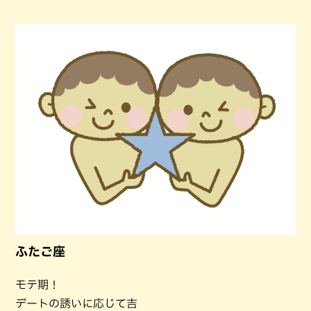
ふたご座
モテ期！
デートの誘いに応じて吉