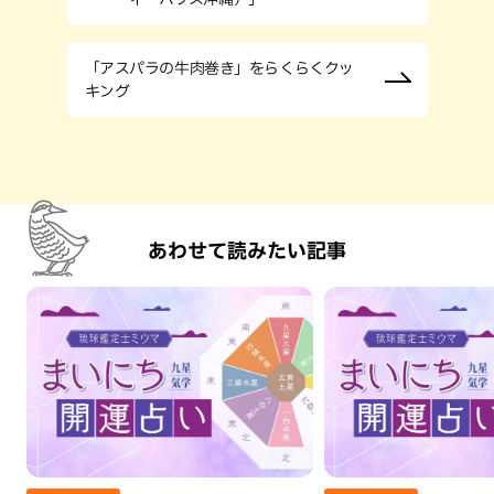
「アスパラの牛肉巻き」をらくらくクッ
キング
あわせて読みたい記事