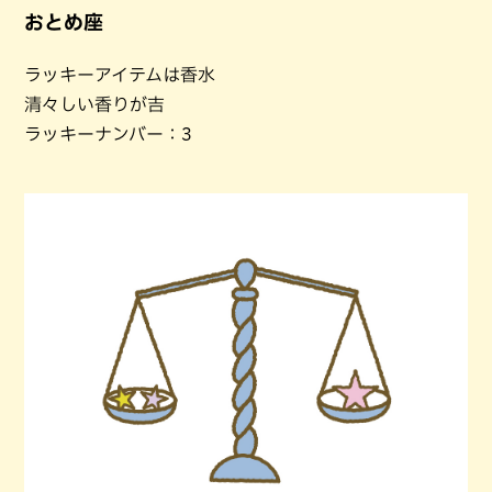
おとめ座
ラッキーアイテムは香水
清々しい香りが吉
ラッキーナンバー：3