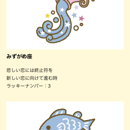
みずがめ座
悲しい恋には終止符を
新しい恋に向けて進む時
ラッキーナンバー：3