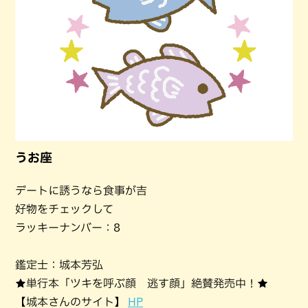
うお座
デートに誘うなら食事が吉
好物をチェックして
ラッキーナンバー：8
鑑定士：城本芳弘
★単行本「ツキを呼ぶ顔 逃す顔」絶賛発売中！★
【城本さんのサイト】
HP