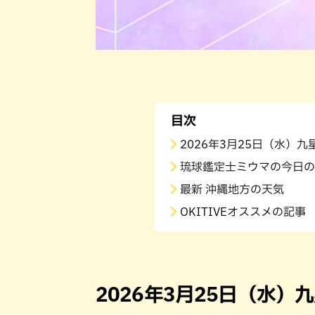
目次
2026年3月25日（水）
琉球鑑定士ミウマの今日の
最新 沖縄地方の天気
OKITIVEオススメの記事
2026年3月25日（水