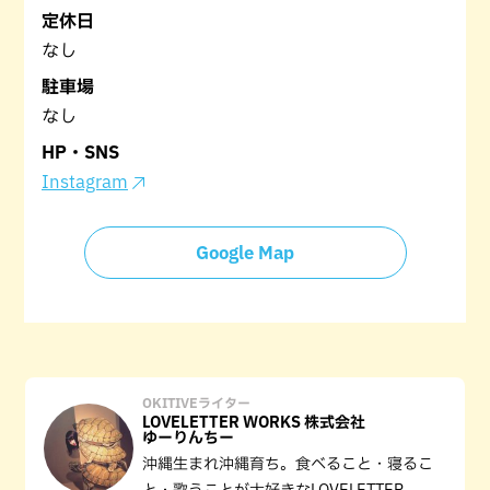
定休日
なし
駐車場
なし
HP・SNS
Instagram
Google Map
OKITIVEライター
LOVELETTER WORKS 株式会社
ゆーりんちー
沖縄生まれ沖縄育ち。食べること・寝るこ