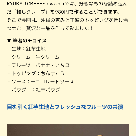
RYUKYU CREPES qwacchでは、好きなものを詰め込ん
だ「推しクレープ」を980円で作ることができます。
そこで今回は、沖縄の恵みと王道のトッピングを掛け合
わせた、贅沢な一品を作ってみました！
▼ 筆者のチョイス
・生地：紅芋生地
・クリーム：生クリーム
・フルーツ：バナナ・いちご
・トッピング：ちんすこう
・ソース：チョコレートソース
・パウダー：紅芋パウダー
目を引く紅芋生地とフレッシュなフルーツの共演