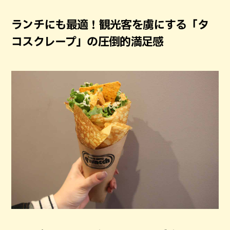
ランチにも最適！観光客を虜にする「タ
コスクレープ」の圧倒的満足感