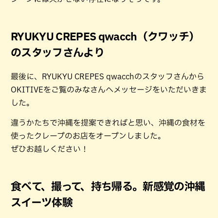
RYUKYU CREPES qwacch（クワッチ）
のスタッフさんより
最後に、RYUKYU CREPES qwacchのスタッフさんから
OKITIVEをご覧のみなさんへメッセージをいただいきま
した。
違うかたちで沖縄を提案できればと思い、沖縄の食材を
使ったクレープのお店をオープンしました。
ぜひお越しください！
食べて、撮って、持ち帰る。新感覚の沖縄
スイーツ体験