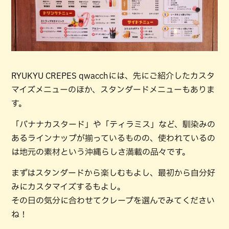
RYUKYU CREPES qwacchには、先にご紹介したカスタ
マイズメニューのほか、スタンダードメニューもありま
す。
「バナナカスタード」や「ティラミス」など、馴染みの
あるラインナップが揃っているものの、使われているの
は地元の素材という沖縄らしさ満載の品々です。
まずはスタンダードから楽しむもよし、最初から自分好
みにカスタマイズするもよし。
その日の気分に合わせてクレープを選んでみてください
ね！