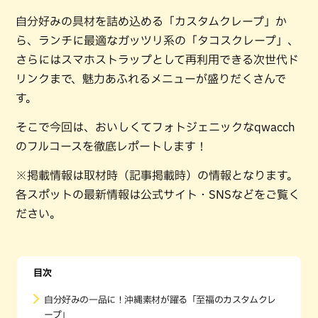
自分好みの具材を詰め込める「カスタムクレープ」か
ら、ランチに最適なガッツリ系の「タコスクレープ」、
さらにはスマホストラップとして再利用できる次世代ド
リンクまで、魅力あふれるメニューが盛りだくさんで
す。
そこで今回は、おいしくてフォトジェニックなqwacch
のフルコースを徹底レポートします！
※掲載情報は取材時（記事掲載時）の情報となります。
各スポットの最新情報は公式サイト・SNSなどをご覧く
ださい。
目次
自分好みの一品に！沖縄素材が躍る「至福のカスタムクレ
ープ」