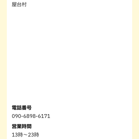
屋台村
電話番号
090-6898-6171
営業時間
13時〜23時