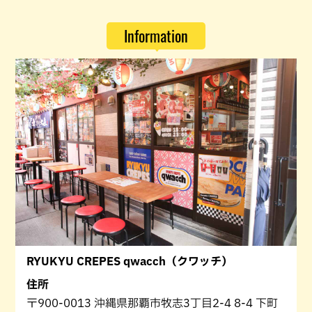
Information
RYUKYU CREPES qwacch（クワッチ）
住所
〒900-0013 沖縄県那覇市牧志3丁目2-4 8-4 下町