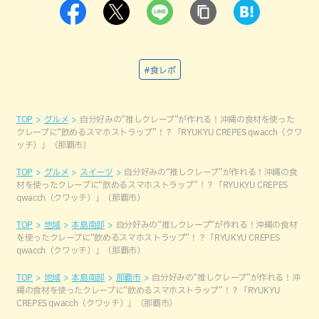
#食レポ
TOP
グルメ
自分好みの“推しクレープ”が作れる！沖縄の食材を使った
クレープに“飲めるスマホストラップ”！？「RYUKYU CREPES qwacch（クワ
ッチ）」（那覇市）
TOP
グルメ
スイーツ
自分好みの“推しクレープ”が作れる！沖縄の食
材を使ったクレープに“飲めるスマホストラップ”！？「RYUKYU CREPES
qwacch（クワッチ）」（那覇市）
TOP
地域
本島南部
自分好みの“推しクレープ”が作れる！沖縄の食材
を使ったクレープに“飲めるスマホストラップ”！？「RYUKYU CREPES
qwacch（クワッチ）」（那覇市）
TOP
地域
本島南部
那覇市
自分好みの“推しクレープ”が作れる！沖
縄の食材を使ったクレープに“飲めるスマホストラップ”！？「RYUKYU
CREPES qwacch（クワッチ）」（那覇市）