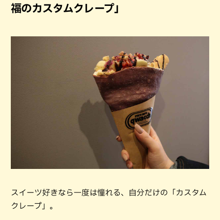
福のカスタムクレープ」
スイーツ好きなら一度は憧れる、自分だけの「カスタム
クレープ」。