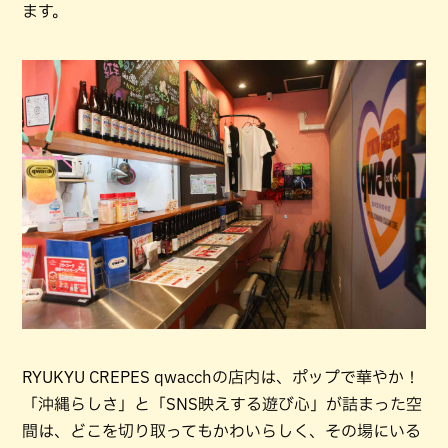
ます。
RYUKYU CREPES qwacchの店内は、ポップで華やか！
「沖縄らしさ」と「SNS映えする遊び心」が詰まった空
間は、どこを切り取ってもかわいらしく、その場にいる