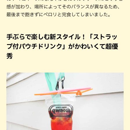
感が加わり、場所によってそのバランスが異なるため、
最後まで飽きずにペロリと完食してしまいました。
手ぶらで楽しむ新スタイル！「ストラッ
プ付パウチドリンク」がかわいくて超優
秀