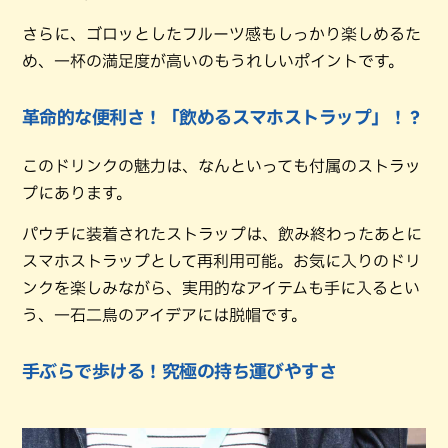
さらに、ゴロッとしたフルーツ感もしっかり楽しめるた
め、一杯の満足度が高いのもうれしいポイントです。
革命的な便利さ！「飲めるスマホストラップ」！？
このドリンクの魅力は、なんといっても付属のストラッ
プにあります。
パウチに装着されたストラップは、飲み終わったあとに
スマホストラップとして再利用可能。お気に入りのドリ
ンクを楽しみながら、実用的なアイテムも手に入るとい
う、一石二鳥のアイデアには脱帽です。
手ぶらで歩ける！究極の持ち運びやすさ