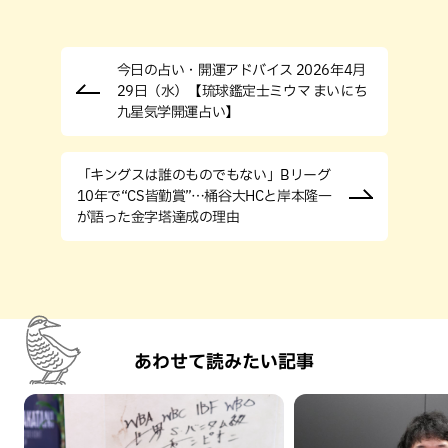
今日の占い・開運アドバイス 2026年4月
29日（水）【琉球鑑定士ミウマ まいにち
九星気学開運占い】
「キングスは誰のものでもない」Bリーグ
10年で“CS皆勤賞”…桶谷大HCと岸本隆一
が語った金字塔達成の理由
あわせて読みたい記事