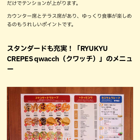
だけでテンションが上がります。
カウンター席とテラス席があり、ゆっくり食事が楽しめ
るのもうれしいポイントです。
スタンダードも充実！「RYUKYU
CREPES qwacch（クワッチ）」のメニュ
ー