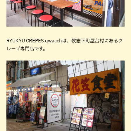
RYUKYU CREPES qwacchは、牧志下町屋台村にあるク
レープ専門店です。