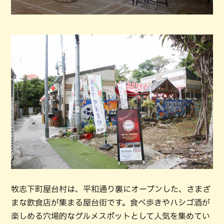
牧志下町屋台村は、平和通り裏にオープンした、さまざ
まな飲食店が集まる屋台街です。食べ歩きやハシゴ酒が
楽しめる穴場的なグルメスポットとして人気を集めてい