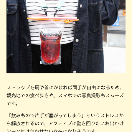
ストラップを肩や首にかければ両手が自由になるため、
観光地での食べ歩きや、スマホでの写真撮影もスムーズ
です。
「飲みもので片手が塞がってしまう」というストレスか
ら解放されるので、アクティブに動き回りたいお出かけ
シーンには欠かせない存在になりそうです。