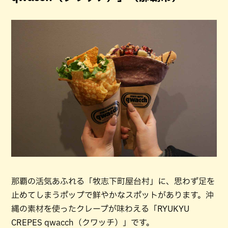
那覇の活気あふれる「牧志下町屋台村」に、思わず足を
止めてしまうポップで鮮やかなスポットがあります。沖
縄の素材を使ったクレープが味わえる「RYUKYU
CREPES qwacch（クワッチ）」です。