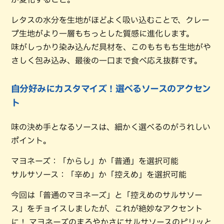
レタスの水分を生地がほどよく吸い込むことで、クレー
プ生地がより一層もちっとした質感に進化します。
味がしっかり染み込んだ具材を、このもちもち生地がや
さしく包み込み、最後の一口まで食べ応え抜群です。
自分好みにカスタマイズ！選べるソースのアクセン
ト
味の決め手となるソースは、細かく選べるのがうれしい
ポイント。
マヨネーズ：「からし」か「普通」を選択可能
サルサソース：「辛め」か「控えめ」を選択可能
今回は「普通のマヨネーズ」と「控えめのサルサソー
ス」をチョイスしましたが、これが絶妙なアクセント
に！ マヨネーズのまろやかさにサルサソースのピリッと