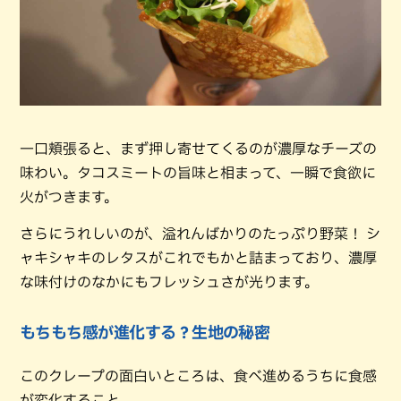
一口頬張ると、まず押し寄せてくるのが濃厚なチーズの
味わい。タコスミートの旨味と相まって、一瞬で食欲に
火がつきます。
さらにうれしいのが、溢れんばかりのたっぷり野菜！ シ
ャキシャキのレタスがこれでもかと詰まっており、濃厚
な味付けのなかにもフレッシュさが光ります。
もちもち感が進化する？生地の秘密
このクレープの面白いところは、食べ進めるうちに食感
が変化すること。