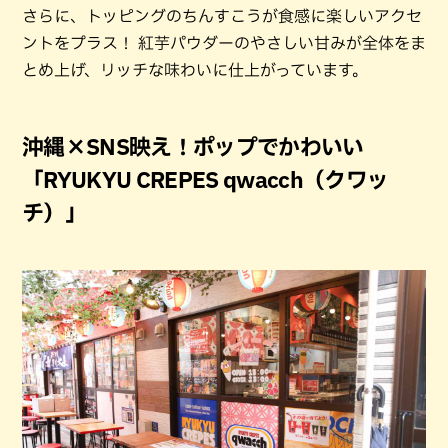
さらに、トッピングのちんすこうが食感に楽しいアクセ
ントをプラス！ 紅芋パウダーのやさしい甘みが全体をま
とめ上げ、リッチな味わいに仕上がっています。
沖縄×SNS映え！ポップでかわいい
「RYUKYU CREPES qwacch（クワッ
チ）」