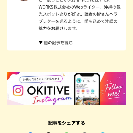
と・歌うことが大好きなLOVELETTER
WORKS株式会社のWebライター。沖縄の観
光スポット巡りが好き。読者の皆さんへラ
ブレターを送るように、愛を込めて沖縄の
魅力をお届けします。
▼ 他の記事を読む
記事をシェアする