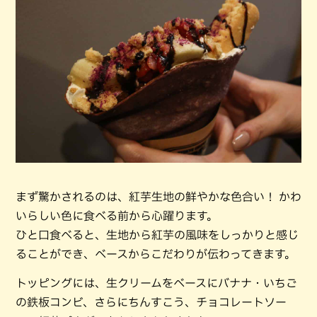
まず驚かされるのは、紅芋生地の鮮やかな色合い！ かわ
いらしい色に食べる前から心躍ります。
ひと口食べると、生地から紅芋の風味をしっかりと感じ
ることができ、ベースからこだわりが伝わってきます。
トッピングには、生クリームをベースにバナナ・いちご
の鉄板コンビ、さらにちんすこう、チョコレートソー