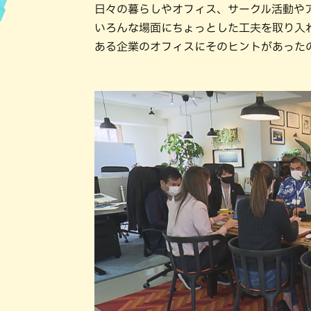
日々の暮らしやオフィス、サークル活動や
いろんな場面にちょっとした工夫を取り入れ
ハン
ある企業のオフィスにそのヒントがあった