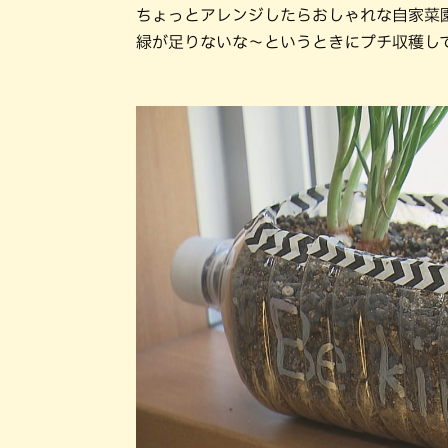
ちょっとアレンジしたらおしゃれな自家菜
緑が足りないな～というときにプチ収穫し