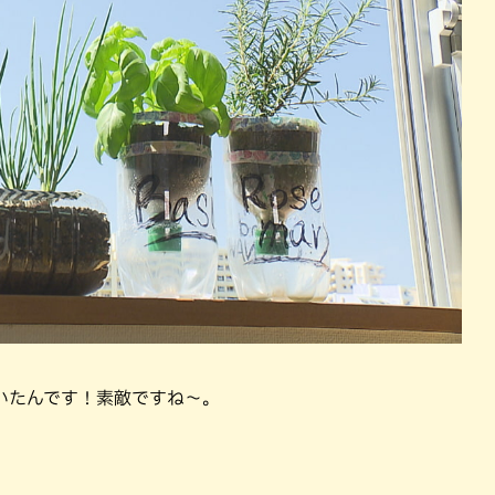
いたんです！素敵ですね～。