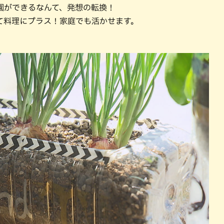
園ができるなんて、発想の転換！
て料理にプラス！家庭でも活かせます。