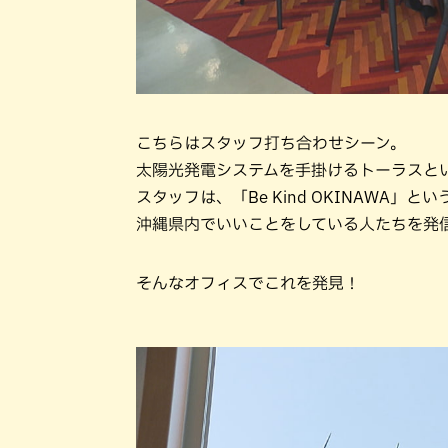
こちらはスタッフ打ち合わせシーン。
太陽光発電システムを手掛けるトーラスと
スタッフは、「Be Kind OKINAWA」
沖縄県内でいいことをしている人たちを発
そんなオフィスでこれを発見！