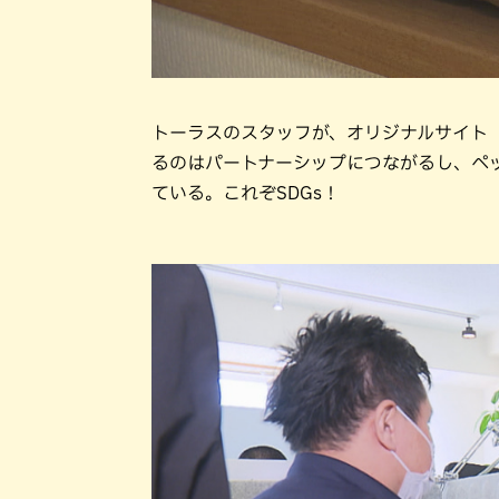
トーラスのスタッフが、オリジナルサイト「Be
るのはパートナーシップにつながるし、ペ
ている。これぞSDGs！