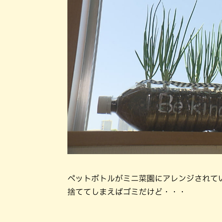
ペットボトルがミニ菜園にアレンジされて
捨ててしまえばゴミだけど・・・