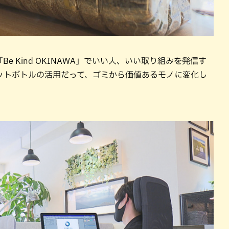
 Kind OKINAWA」でいい人、いい取り組みを発信す
ットボトルの活用だって、ゴミから価値あるモノに変化し