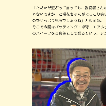
「ただただ遊ぶって言っても、視聴者さん
ゃないですか」と澪花ちゃんがにっこり笑
のをやっぱり見るでしょうね」と即同意。
そこで今回はバッティング・卓球・エアホ
のスイーツをご褒美として贈るという、シ