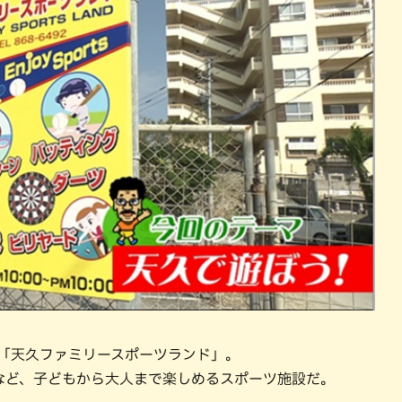
る「天久ファミリースポーツランド」。
など、子どもから大人まで楽しめるスポーツ施設だ。