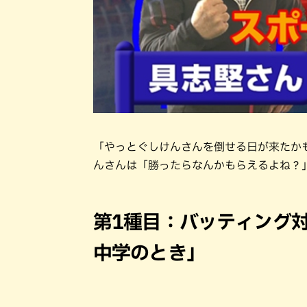
「やっとぐしけんさんを倒せる日が来たか
んさんは「勝ったらなんかもらえるよね？
第1種目：バッティング
中学のとき」