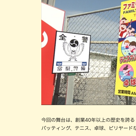
今回の舞台は、創業40年以上の歴史を誇
バッティング、テニス、卓球、ビリヤード