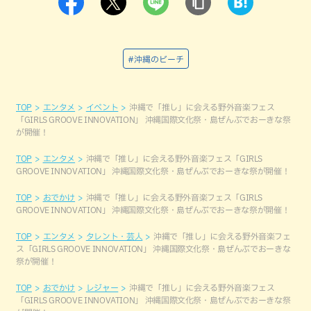
#沖縄のビーチ
TOP
エンタメ
イベント
沖縄で「推し」に会える野外音楽フェス
「GIRLS GROOVE INNOVATION」 沖縄国際文化祭・島ぜんぶでおーきな祭
が開催！
TOP
エンタメ
沖縄で「推し」に会える野外音楽フェス「GIRLS
GROOVE INNOVATION」 沖縄国際文化祭・島ぜんぶでおーきな祭が開催！
TOP
おでかけ
沖縄で「推し」に会える野外音楽フェス「GIRLS
GROOVE INNOVATION」 沖縄国際文化祭・島ぜんぶでおーきな祭が開催！
TOP
エンタメ
タレント・芸人
沖縄で「推し」に会える野外音楽フェ
ス「GIRLS GROOVE INNOVATION」 沖縄国際文化祭・島ぜんぶでおーきな
祭が開催！
TOP
おでかけ
レジャー
沖縄で「推し」に会える野外音楽フェス
「GIRLS GROOVE INNOVATION」 沖縄国際文化祭・島ぜんぶでおーきな祭