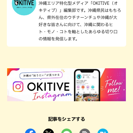
沖縄エリア特化型メディア「OKITIVE（オ
キティブ）」編集部です。沖縄県民はもちろ
ん、県外在住のウチナーンチュや沖縄が大
好きな皆さんに向けて、沖縄に関わるヒ
ト・モノ・コトを軸としたあらゆる切り口
の情報を発信します。
記事をシェアする