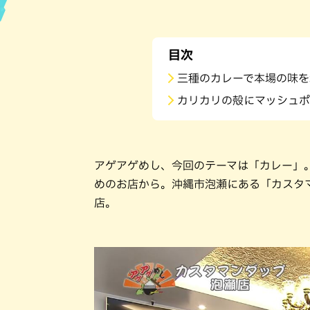
ハン
目次
三種のカレーで本場の味を
カリカリの殻にマッシュポ
アゲアゲめし、今回のテーマは「カレー」
めのお店から。沖縄市泡瀬にある「カスタ
店。