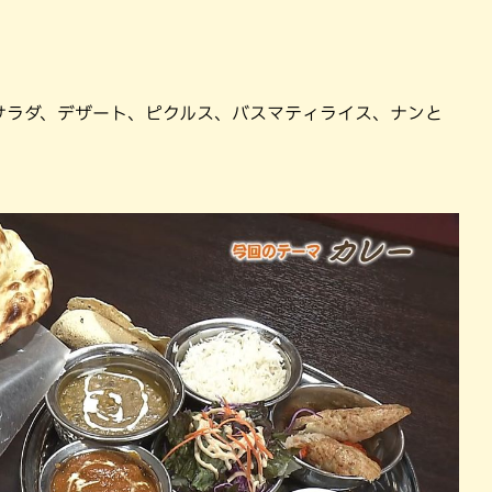
サラダ、デザート、ピクルス、バスマティライス、ナンと