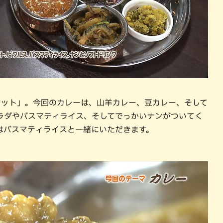
セット」。今回のカレーは、山羊カレー、豆カレー、そして
ラダやバスマティライス、そしてでっかいナンがついてく
はバスマティライスと一緒にいただきます。