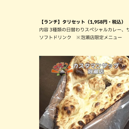
【ランチ】タリセット（1,958円・税込）
内容 3種類の日替わりスペシャルカレー、
ソフトドリンク ※泡瀬店限定メニュー