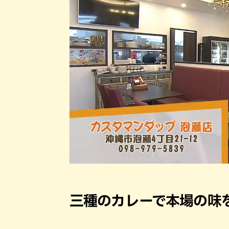
三種のカレーで本場の味