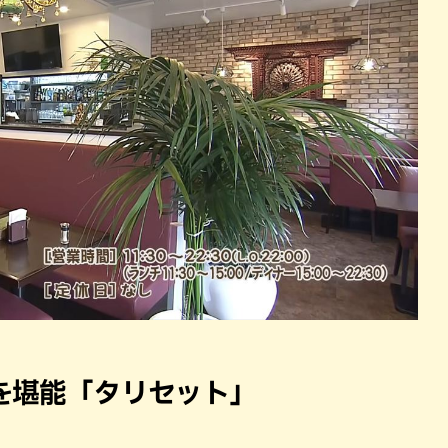
を堪能「タリセット」