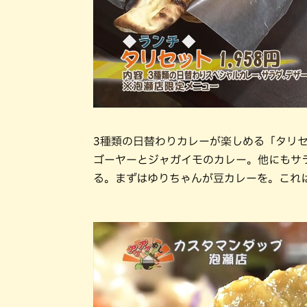
3種類の日替わりカレーが楽しめる「タリ
ゴーヤーとジャガイモのカレー。他にもサ
る。まずはゆりちゃんが豆カレーを。これ