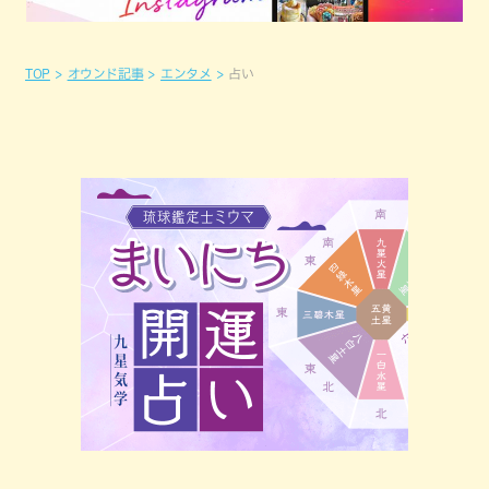
TOP
オウンド記事
エンタメ
占い