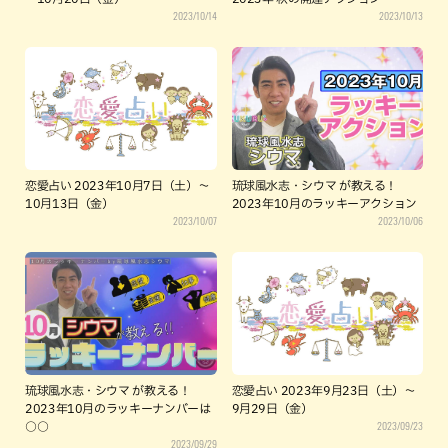
2023/10/14
2023/10/13
恋愛占い 2023年10月7日（土）～
琉球風水志・シウマ が教える！
10月13日（金）
2023年10月のラッキーアクション
2023/10/07
2023/10/06
琉球風水志・シウマ が教える！
恋愛占い 2023年9月23日（土）～
2023年10月のラッキーナンバーは
9月29日（金）
2023/09/23
○○
2023/09/29