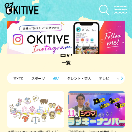
占い
一覧
すべて
スポーツ
占い
タレント・芸人
テレビ
イベント