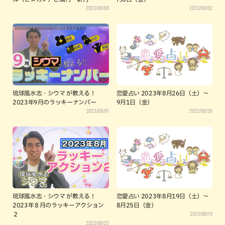
2023/09/08
2023/09/02
琉球風水志・シウマ が教える！
恋愛占い 2023年8月26日（土）～
2023年9月のラッキーナンバー
9月1日（金）
2023/09/01
2023/08/26
琉球風水志・シウマ が教える！
恋愛占い 2023年8月19日（土）～
2023年８月のラッキーアクション
8月25日（金）
2023/08/19
２
2023/08/25