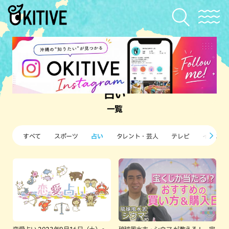
占い
一覧
すべて
スポーツ
占い
タレント・芸人
テレビ
イベント