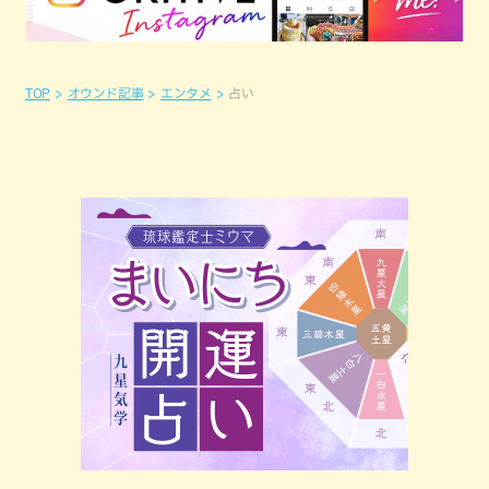
TOP
オウンド記事
エンタメ
占い