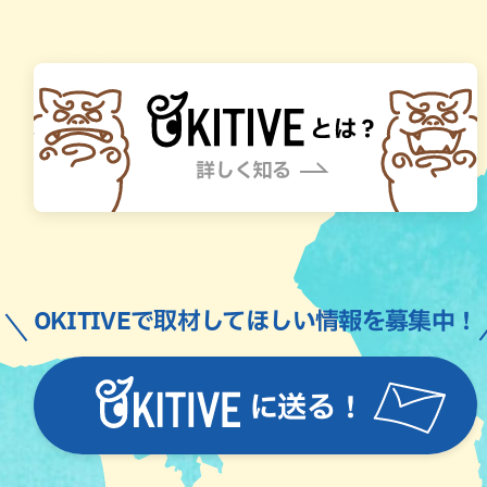
OKITIVEで取材してほしい情報を募集中！
に送る！