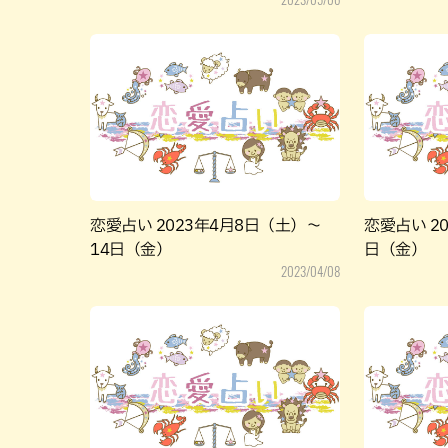
恋愛占い 2023年4月8日（土）～
恋愛占い 2
14日（金）
日（金）
2023/04/08