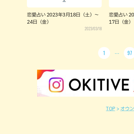
恋愛占い 2023年3月18日（土）～
恋愛占い 2
24日（金）
17日（金）
2023/03/18
1
97
TOP
オウ