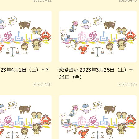
023年4月1日（土）～7
恋愛占い 2023年3月25日（土）～
31日（金）
2023/04/01
2023/03/25