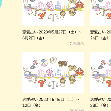
ハン
恋愛占い 2023年5月27日（土）～
恋愛占い 2
6月2日（金）
26日（金）
2023/05/27
恋愛占い 2023年5月6日（土）～
恋愛占い 2
12日（金）
28日（金）
2023/05/06