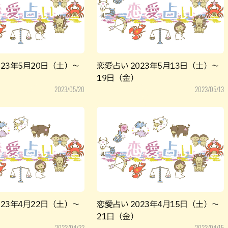
パン
カレー
バーガー
タコス・タコライス
023年5月20日（土）～
恋愛占い 2023年5月13日（土）～
19日（金）
2023/05/20
2023/05/13
023年4月22日（土）～
恋愛占い 2023年4月15日（土）～
21日（金）
2023/04/22
2023/04/15