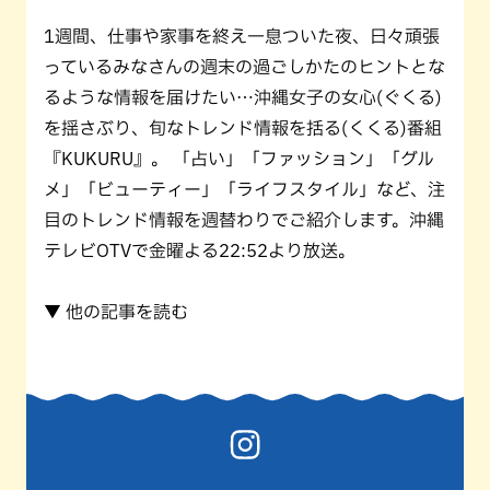
1週間、仕事や家事を終え一息ついた夜、日々頑張
っているみなさんの週末の過ごしかたのヒントとな
るような情報を届けたい…沖縄女子の女心(ぐくる)
を揺さぶり、旬なトレンド情報を括る(くくる)番組
『KUKURU』。 「占い」「ファッション」「グル
メ」「ビューティー」「ライフスタイル」など、注
目のトレンド情報を週替わりでご紹介します。沖縄
テレビOTVで金曜よる22:52より放送。
▼ 他の記事を読む