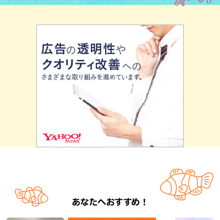
あなたへおすすめ！