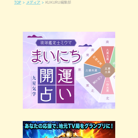
TOP
メディア
KUKURU編集部