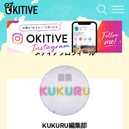
メディアプロフィール
KUKURU編集部