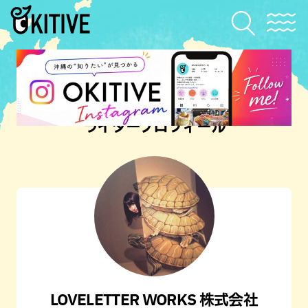
ライタープロフィール
LOVELETTER WORKS 株式会社