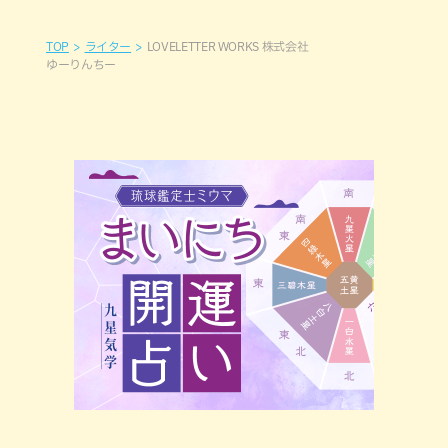
TOP
ライター
LOVELETTER WORKS 株式会社
ゆーりんちー