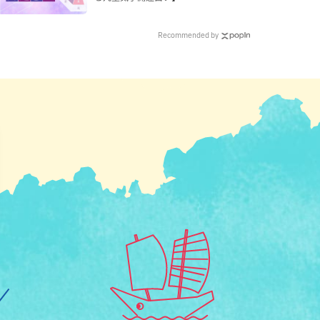
Recommended by