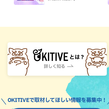
OKITIVEで取材してほしい情報を募集中！