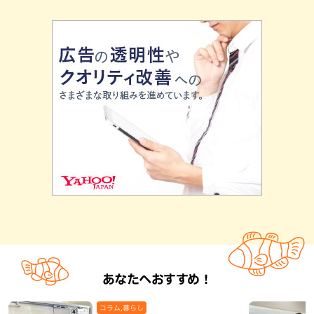
あなたへおすすめ！
コラム,暮らし