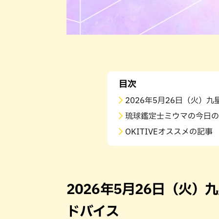
目次
2026年5月26日（火）
琉球鑑定士ミウマの今日の
OKITIVEオススメの記事
2026年5月26日（火
ドバイス