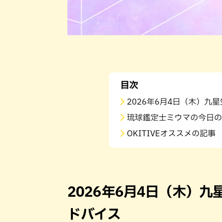
目次
2026年6月4日（木）九
琉球鑑定士ミウマの今日の
OKITIVEオススメの記事
2026年6月4日（木）
ドバイス