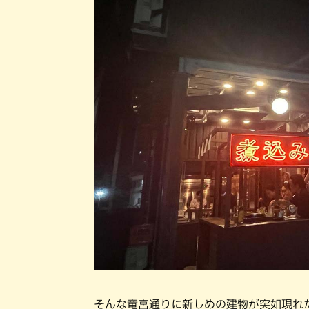
そんな竜宮通りに新しめの建物が突如現れた。