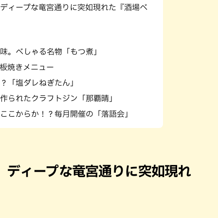
ディープな竜宮通りに突如現れた『酒場べ
味。べしゃる名物「もつ煮」
板焼きメニュー
？「塩ダレねぎたん」
作られたクラフトジン「那覇晴」
ここからか！？毎月開催の「落語会」
。ディープな竜宮通りに突如現れ