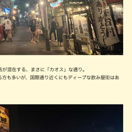
店が混在する、まさに「カオス」な通り。
る方も多いが、国際通り近くにもディープな飲み屋街はあ