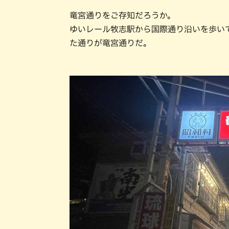
竜宮通りをご存知だろうか。
ゆいレール牧志駅から国際通り沿いを歩い
た通りが竜宮通りだ。