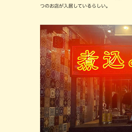
つのお店が入居しているらしい。