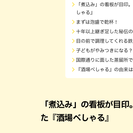
「煮込み」の看板が目印。
しゃる』
まずは泡盛で乾杯！
十年以上継ぎ足した秘伝の
目の前で調理してくれる鉄
子どもがやみつきになる？
国際通りに面した蒸留所で
『酒場べしゃる』の由来は
「煮込み」の看板が目印
た『酒場べしゃる』