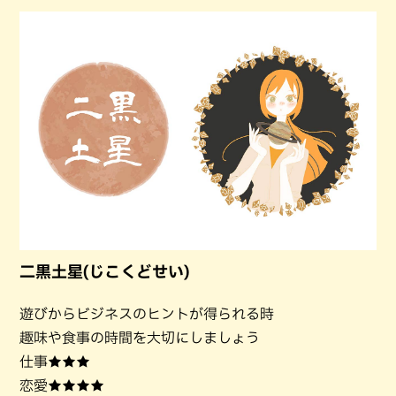
二黒土星(じこくどせい)
遊びからビジネスのヒントが得られる時
趣味や食事の時間を大切にしましょう
仕事★★★
恋愛★★★★