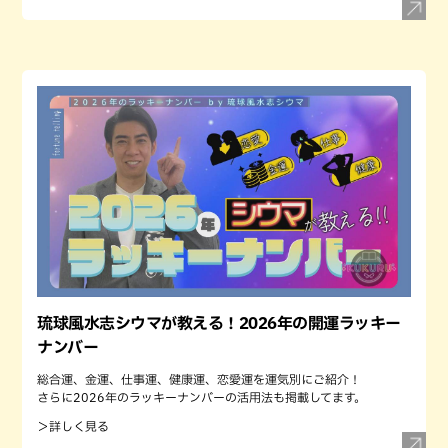
琉球風水志シウマが教える！2026年の開運ラッキー
ナンバー
総合運、金運、仕事運、健康運、恋愛運を運気別にご紹介！
さらに2026年のラッキーナンバーの活用法も掲載してます。
＞詳しく見る