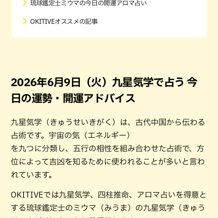
琉球鑑定士ミウマの今日の開運アロマ占い
OKITIVEオススメの記事
2026年6月9日（火）九星気学で占う 今
日の運勢・開運アドバイス
九星気学（きゅうせいきがく）は、古代中国から伝わる
占術です。宇宙の気（エネルギー）
を九つに分類し、五行の相性を組み合わせた占術で、方
位によって吉凶を知るために使われることが多いと言わ
れています。
OKITIVEでは九星気学、四柱推命、アロマ占いを得意と
する琉球鑑定士のミウマ（みうま）の九星気学（きゅう