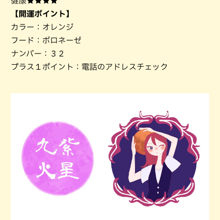
健康★★★★
【開運ポイント】
カラー：オレンジ
フード：ボロネーゼ
ナンバー：３２
プラス１ポイント：電話のアドレスチェック