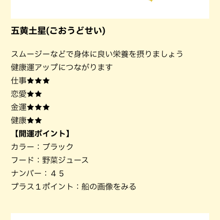
五黄土星(ごおうどせい)
スムージーなどで身体に良い栄養を摂りましょう
健康運アップにつながります
仕事★★★
恋愛★★
金運★★★
健康★★
【開運ポイント】
カラー：ブラック
フード：野菜ジュース
ナンバー：４５
プラス１ポイント：船の画像をみる