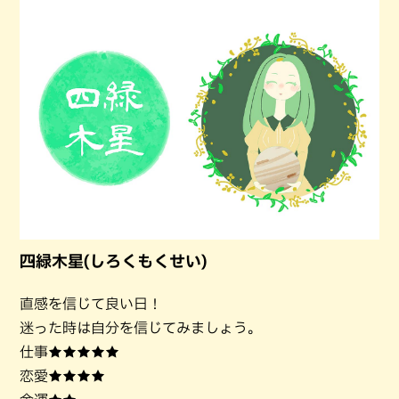
四緑木星(しろくもくせい)
直感を信じて良い日！
迷った時は自分を信じてみましょう。
仕事★★★★★
恋愛★★★★