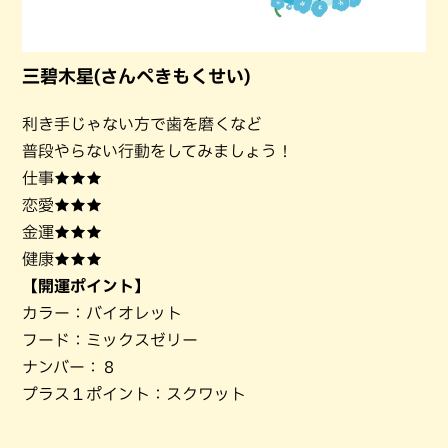
三碧木星(さんぺきもくせい)
利き手じゃない方で歯を磨くなど
普段やらない行動をしてみましょう！
仕事★★★
恋愛★★★
金運★★★
健康★★★
【開運ポイント】
カラー：バイオレット
フード：ミックスゼリー
ナンバー：８
プラス１ポイント：スクワット