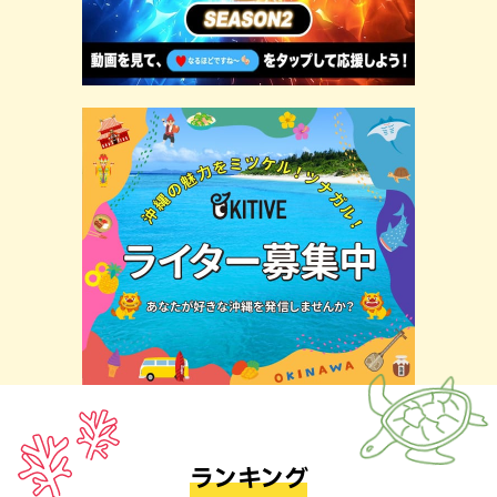
ランキング