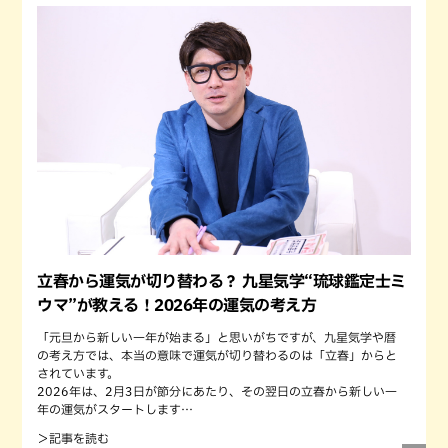
立春から運気が切り替わる？ 九星気学“琉球鑑定士ミ
ウマ”が教える！2026年の運気の考え方
「元旦から新しい一年が始まる」と思いがちですが、九星気学や暦
の考え方では、本当の意味で運気が切り替わるのは「立春」からと
されています。
2026年は、2月3日が節分にあたり、その翌日の立春から新しい一
年の運気がスタートします…
＞記事を読む