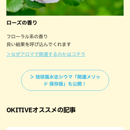
ローズの香り
フローラル系の香り
良い結果を呼び込んでくれます
＞なぜアロマで開運するのかはコチラ
＞ 琉球風水志シウマ「開運メソッ
ド 保存版」も公開！
OKITIVEオススメの記事