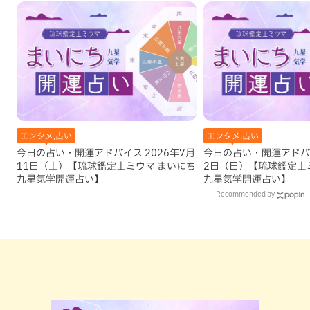
エンタメ,占い
エンタメ,占い
今日の占い・開運アドバイス 2026年7月
今日の占い・開運アドバイ
11日（土）【琉球鑑定士ミウマ まいにち
2日（日）【琉球鑑定士
九星気学開運占い】
九星気学開運占い】
Recommended by