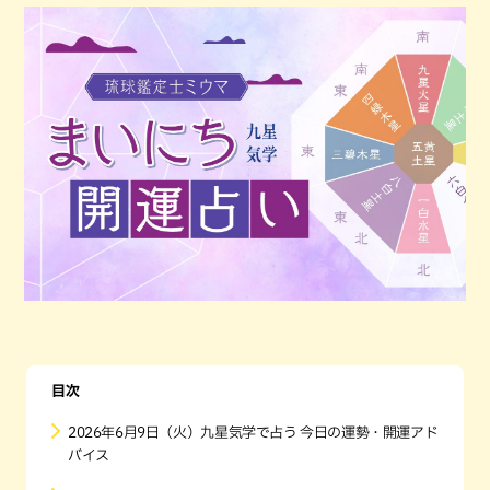
目次
2026年6月9日（火）九星気学で占う 今日の運勢・開運アド
バイス