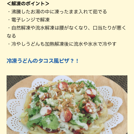
＜解凍のポイント＞
・沸騰したお湯の中に凍ったまま入れて茹でる
・電子レンジで解凍
・自然解凍や流水解凍は腰がなくなり、口当たりが悪く
なる
・冷やしうどんも加熱解凍後に流水や氷水で冷やす
冷凍うどんのタコス風ピザ？！