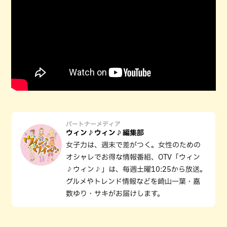
パートナーメディア
ウィン♪ウィン♪編集部
女子力は、週末で差がつく。女性のための
オシャレでお得な情報番組、OTV「ウィン
♪ウィン♪」は、毎週土曜10:25から放送。
グルメやトレンド情報などを崎山一葉・嘉
数ゆり・サキがお届けします。