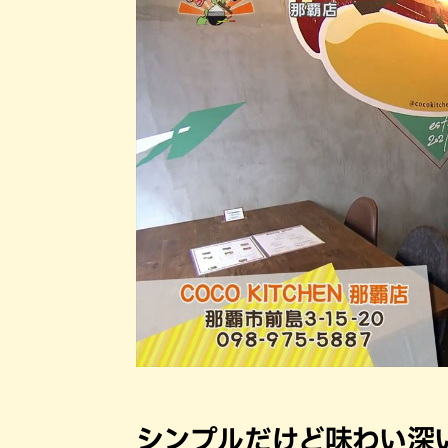
シンプルだけど味わい深い