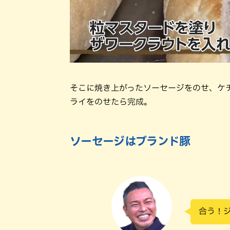
そこに焼き上がったソーセージをのせ、ケ
ライをのせたら完成。
ソーセージはブランド豚
合う！