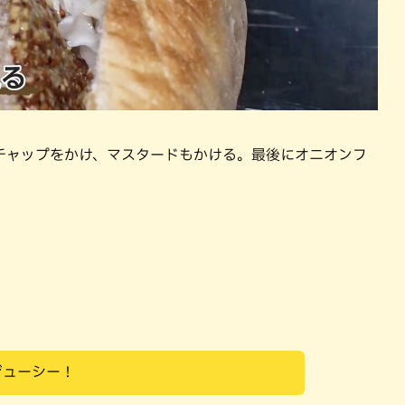
チャップをかけ、マスタードもかける。最後にオニオンフ
ジューシー！