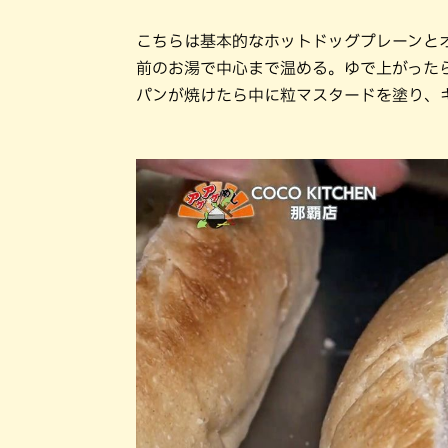
こちらは基本的なホットドッグプレーンと
前のお湯で中心まで温める。ゆで上がった
パンが焼けたら中に粒マスタードを塗り、