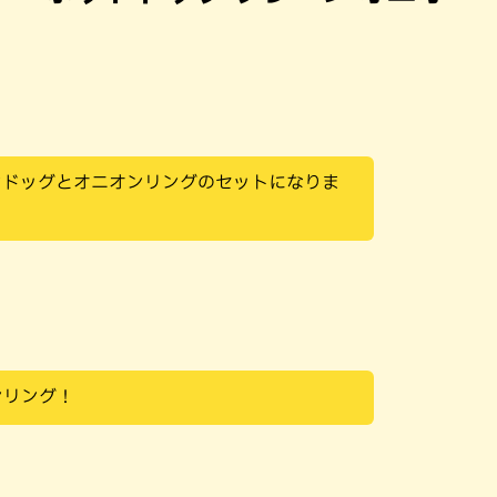
ンドッグとオニオンリングのセットになりま
ンリング！