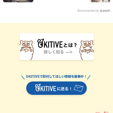
Recommended by
OKITIVEで取材してほしい情報を募集中！
に送る！