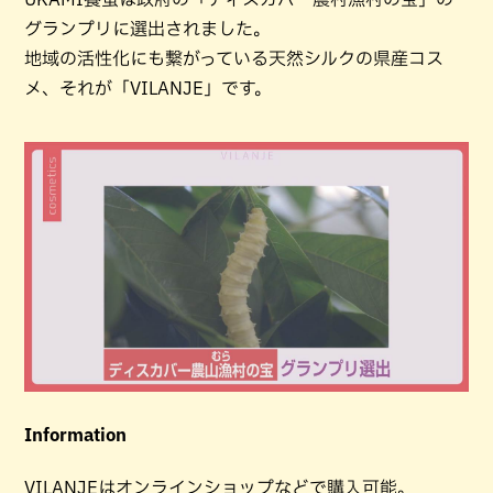
グランプリに選出されました。
地域の活性化にも繋がっている天然シルクの県産コス
メ、それが「VILANJE」です。
Information
VILANJEはオンラインショップなどで購入可能。