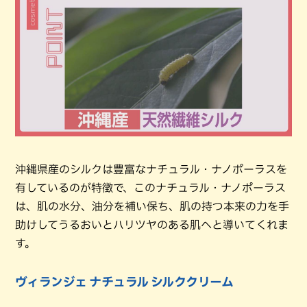
沖縄県産のシルクは豊富なナチュラル・ナノポーラスを
有しているのが特徴で、このナチュラル・ナノポーラス
は、肌の水分、油分を補い保ち、肌の持つ本来の力を手
助けしてうるおいとハリツヤのある肌へと導いてくれま
す。
ヴィランジェ ナチュラル シルククリーム