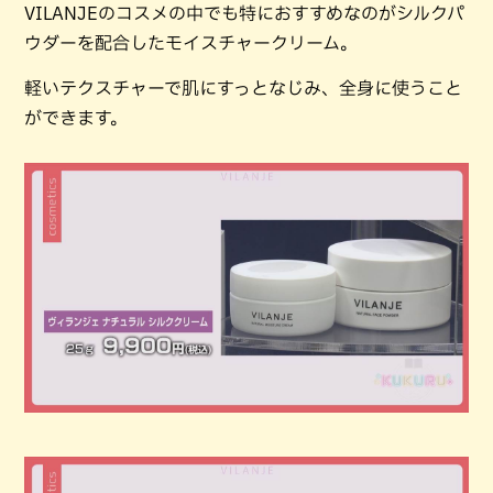
VILANJEのコスメの中でも特におすすめなのがシルクパ
ウダーを配合したモイスチャークリーム。
軽いテクスチャーで肌にすっとなじみ、全身に使うこと
ができます。