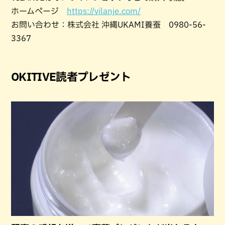
ホームページ
https://vilanje.com/
お問い合わせ：株式会社 沖縄UKAMI養蚕 0980-56-
3367
OKITIVE読者プレゼント