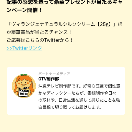
記事の感想を送って豪華プレゼントが当たるキャ
ンペーン開催！
「ヴィランジェナチュラルシルククリーム【25g】」ほ
か豪華賞品が当たるチャンス！
ご応募はこちらのTwitterから！
>>Twitterリンク
パートナーメディア
OTV制作部
沖縄テレビ制作部です。好奇心旺盛で個性豊
かなディレクターたちが、番組制作や日々
の取材や、日常生活を通して感じたことを独
自目線で切り取ってお届けします。