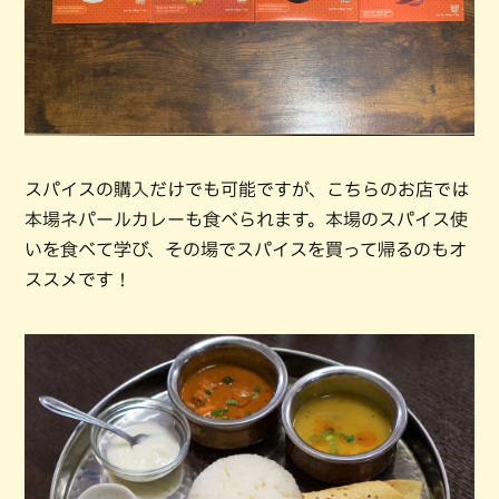
スパイスの購入だけでも可能ですが、こちらのお店では
本場ネパールカレーも食べられます。本場のスパイス使
いを食べて学び、その場でスパイスを買って帰るのもオ
ススメです！