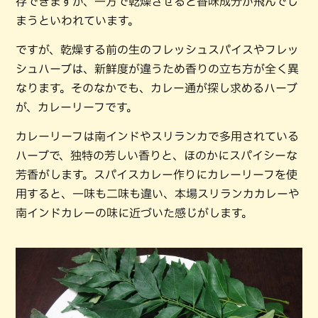
存できますが、一方で乾燥させると香味成分が飛んでし
まうといわれています。
ですが、乾燥する前の生のフレッシュスパイスやフレッ
シュハーブは、新鮮度が違うため香りの立ち方が全く異
なります。そのなかでも、カレー通が探し求めるハーブ
が、カレーリーフです。
カレーリーフは南インドやスリランカで多用されている
ハーブで、独特の芳しい香りと、ほのかにスパイシーな
芳香がします。スパイスカレー作りにカレーリーフを使
用すると、一味も二味も違い、本場スリランカカレーや
南インドカレーの味に近づいた感じがします。