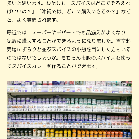
多いと思います。わたしも「スパイスはどこでそろえれ
ばいいの？」「沖縄では、どこで購入できるの？」など
と、よく質問されます。
最近では、スーパーやデパートでも品揃えがよくなり、
気軽に購入することができるようになりました。香辛料
売場にずらりと並ぶスパイスの小瓶を目にした方もいる
のではないでしょうか。もちろん市販のスパイスを使っ
てスパイスカレーを作ることができます。