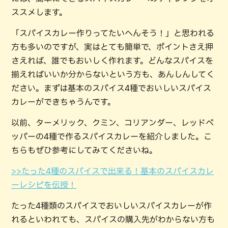
ススメします。
「スパイスカレー作りってたいへんそう！」と思われる
方も多いのですが、実はとても簡単で、ポイントさえ押
さえれば、誰でもおいしく作れます。どんなスパイスを
揃えればいいか分からないという方も、あんしんしてく
ださい。まずは基本のスパイス4種でおいしいスパイス
カレーができちゃうんです。
以前、ターメリック、クミン、コリアンダー、レッドペ
ッパーの4種で作るスパイスカレーを紹介しました。こ
ちらもぜひ参考にしてみてくださいね。
>>たった4種のスパイスで出来る！基本のスパイスカレ
ーレシピを伝授！
たった4種類のスパイスでおいしいスパイスカレーが作
れるといわれても、スパイスの購入先がわからない方も