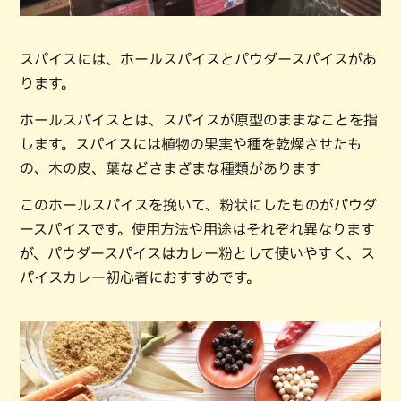
スパイスには、ホールスパイスとパウダースパイスがあ
ります。
ホールスパイスとは、スパイスが原型のままなことを指
します。スパイスには植物の果実や種を乾燥させたも
の、木の皮、葉などさまざまな種類があります
このホールスパイスを挽いて、粉状にしたものがパウダ
ースパイスです。使用方法や用途はそれぞれ異なります
が、パウダースパイスはカレー粉として使いやすく、ス
パイスカレー初心者におすすめです。