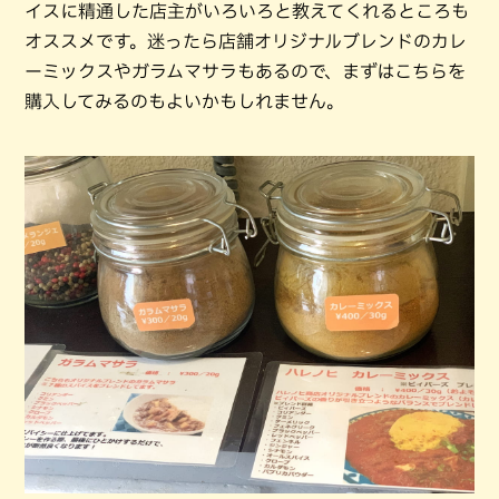
イスに精通した店主がいろいろと教えてくれるところも
オススメです。迷ったら店舗オリジナルブレンドのカレ
ーミックスやガラムマサラもあるので、まずはこちらを
購入してみるのもよいかもしれません。