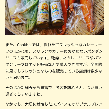
また、Cookhalでは、採れたてフレッシュなカレーリー
フのほかにも、スリランカカレーに欠かせないパンダン
リーフも販売しています。乾燥したカレーリーフやパン
ダンリーフはネット販売などで購入できますが、全国的
に見てもフレッシュなものを販売している店舗は数少な
いと思います。
そのほか新鮮野菜も豊富で、お店を訪れると、つい買い
過ぎてしまいますね。
なかでも、大切に栽培したスパイスをオリジナルブレン