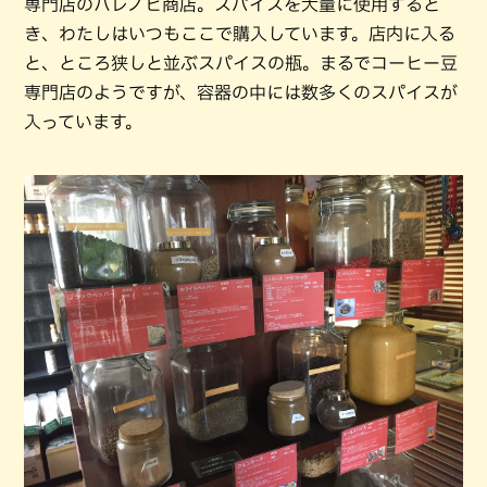
専門店のハレノヒ商店。スパイスを大量に使用すると
き、わたしはいつもここで購入しています。店内に入る
と、ところ狭しと並ぶスパイスの瓶。まるでコーヒー豆
専門店のようですが、容器の中には数多くのスパイスが
入っています。