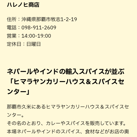
ハレノヒ商店
住所：沖縄県那覇市牧志1-2-19
電話：098-911-2609
営業：14:00-19:00
定休日：日曜日
ネパールやインドの輸入スパイスが並ぶ
「ヒマラヤンカリーハウス＆スパイスセ
ンター」
那覇市久米にあるヒマラヤンカリーハウス＆スパイスセ
ンター。
その名のとおり、カレーやスパイスを販売しています。
本場ネパールやインドのスパイス、食材などがお店の奥