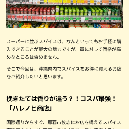
スーパーに並ぶスパイスは、なんといってもお手軽に購
入できることが最大の魅力ですが、量に対して価格が高
めなところは否めません。
そこで今回は、沖縄県内でスパイスをお得に買えるお店
をご紹介したいと思います。
挽きたては香りが違う？！コスパ最強！
「ハレノヒ商店」
国際通りからすぐ、那覇市牧志にお店を構えるスパイス