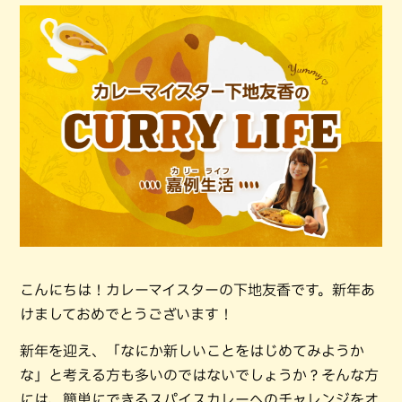
こんにちは！カレーマイスターの下地友香です。新年あ
けましておめでとうございます！
新年を迎え、「なにか新しいことをはじめてみようか
な」と考える方も多いのではないでしょうか？そんな方
には、簡単にできるスパイスカレーへのチャレンジをオ