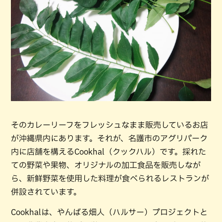
そのカレーリーフをフレッシュなまま販売しているお店
が沖縄県内にあります。それが、名護市のアグリパーク
内に店舗を構えるCookhal（クックハル）です。採れた
ての野菜や果物、オリジナルの加工食品を販売しなが
ら、新鮮野菜を使用した料理が食べられるレストランが
併設されています。
Cookhalは、やんばる畑人（ハルサー）プロジェクトと