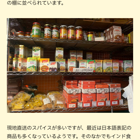
の棚に並べられています。
現地直送のスパイスが多いですが、最近は日本語表記の
商品も多くなっているようです。そのなかでもインド食