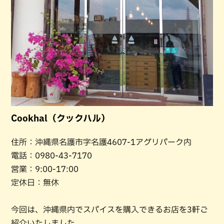
Cookhal（クックハル）
住所：沖縄県名護市字名護4607-1アグリパーク内
電話：0980-43-7170
営業：9:00-17:00
定休日：無休
今回は、沖縄県内でスパイスを購入できるお店を3軒ご
紹介いたしました。