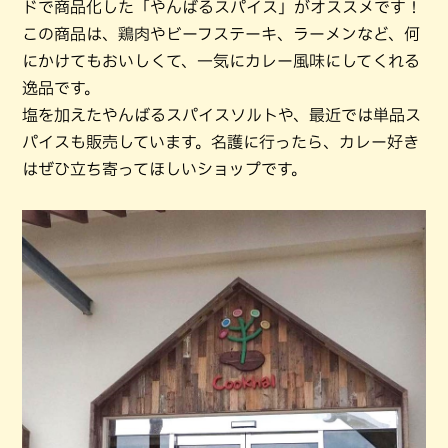
ドで商品化した「やんばるスパイス」がオススメです！
この商品は、鶏肉やビーフステーキ、ラーメンなど、何
にかけてもおいしくて、一気にカレー風味にしてくれる
逸品です。
塩を加えたやんばるスパイスソルトや、最近では単品ス
パイスも販売しています。名護に行ったら、カレー好き
はぜひ立ち寄ってほしいショップです。