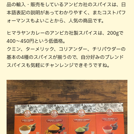
品の輸入・販売をしているアンビカ社のスパイスは、日
本語表記の説明があってわかりやすく、またコストパフ
ォーマンスもよいことから、人気の商品です。
ヒマラヤンカレーのアンビカ社製スパイスは、200gで
400～450円という低価格。
クミン、ターメリック、コリアンダー、チリパウダーの
基本の4種のスパイスが揃うので、自分好みのブレンド
スパイスも気軽にチャンレンジできそうですね。