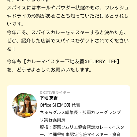
スパイスにはホールやパウダー状態のもの、フレッシュ
やドライの形態があることも知っていただけるとうれし
いです。
今年こそ、スパイスカレーをマスターすると決めた方、
ぜひ、紹介した店舗でスパイスをゲットされてください
ね！
今年も【カレーマイスター下地友香のCURRY LIFE】
を、どうぞよろしくお願いいたします。
OKITIVEライター
下地 友香
Office SHIMOJI 代表
ちゅらグルメ編集長・那覇カレーグランプ
リ実行委員長
資格：野菜ソムリエ協会認定カレーマイスタ
ー、沖縄県知事認定泡盛マイスター・食育