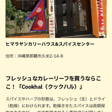
ヒマラヤンカリーハウス&スパイスセンター
住所：沖縄県那覇市久米2-14-8
フレッシュなカレーリーフを買うならこ
こ！「Cookhal（クックハル）」
スパイスやハーブの形態は、フレッシュ（生）とドライ
（乾燥）にわけられます。乾燥させたスパイスは長期保