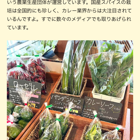
いう農業生産団体が運営しています。国産スパイスの栽
培は全国的にも珍しく、カレー業界からは大注目されて
いるんですよ。すでに数々のメディアでも取りあげられ
ています。