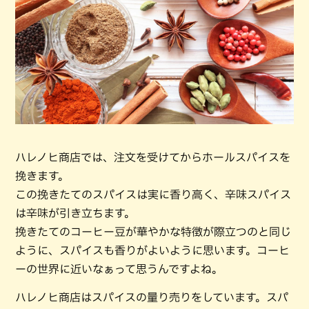
ハレノヒ商店では、注文を受けてからホールスパイスを
挽きます。
この挽きたてのスパイスは実に香り高く、辛味スパイス
は辛味が引き立ちます。
挽きたてのコーヒー豆が華やかな特徴が際立つのと同じ
ように、スパイスも香りがよいように思います。コーヒ
ーの世界に近いなぁって思うんですよね。
ハレノヒ商店はスパイスの量り売りをしています。スパ