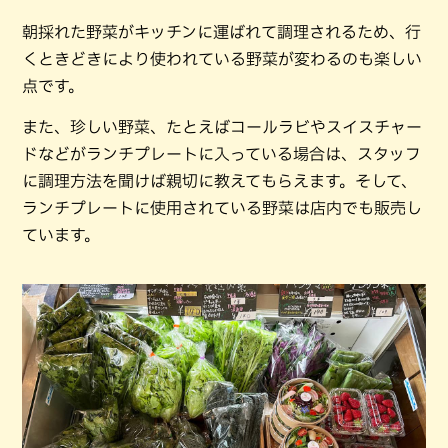
朝採れた野菜がキッチンに運ばれて調理されるため、行
くときどきにより使われている野菜が変わるのも楽しい
点です。
また、珍しい野菜、たとえばコールラビやスイスチャー
ドなどがランチプレートに入っている場合は、スタッフ
に調理方法を聞けば親切に教えてもらえます。そして、
ランチプレートに使用されている野菜は店内でも販売し
ています。