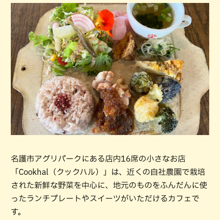
名護市アグリパークにある店内16席の小さなお店
「Cookhal（クックハル）」は、近くの自社農園で栽培
された新鮮な野菜を中心に、地元のものをふんだんに使
ったランチプレートやスイーツがいただけるカフェで
す。