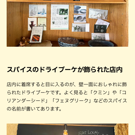
スパイスのドライブーケが飾られた店内
店内に着席すると目に入るのが、壁一面におしゃれに飾
られたドライブーケです。よく見ると「クミン」や「コ
リアンダーシード」「フェヌグリーク」などのスパイス
の名前が書いてあります。