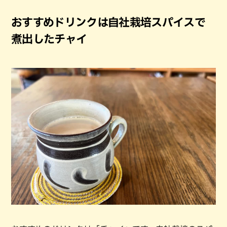
おすすめドリンクは自社栽培スパイスで
煮出したチャイ