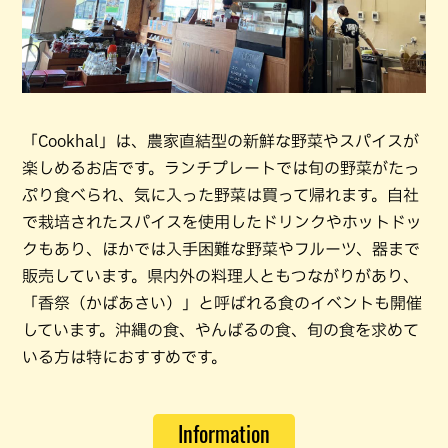
「Cookhal」は、農家直結型の新鮮な野菜やスパイスが
楽しめるお店です。ランチプレートでは旬の野菜がたっ
ぷり食べられ、気に入った野菜は買って帰れます。自社
で栽培されたスパイスを使用したドリンクやホットドッ
クもあり、ほかでは入手困難な野菜やフルーツ、器まで
販売しています。県内外の料理人ともつながりがあり、
「香祭（かばあさい）」と呼ばれる食のイベントも開催
しています。沖縄の食、やんばるの食、旬の食を求めて
いる方は特におすすめです。
Information