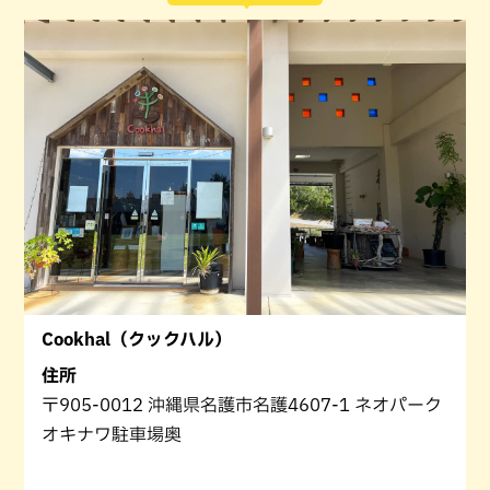
Cookhal（クックハル）
住所
〒905-0012 沖縄県名護市名護4607-1 ネオパーク
オキナワ駐車場奥