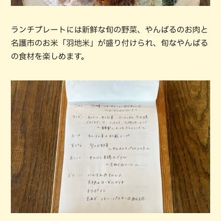
ランチプレートには新鮮な旬の野菜、やんばるのお肉と
名護市のお米「羽地米」が盛り付けられ、旬なやんばる
の食材を楽しめます。