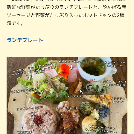
新鮮な野菜がたっぷりのランチプレートと、やんばる産
ソーセージと野菜がたっぷり入ったホットドックの2種
類です。
ランチプレート