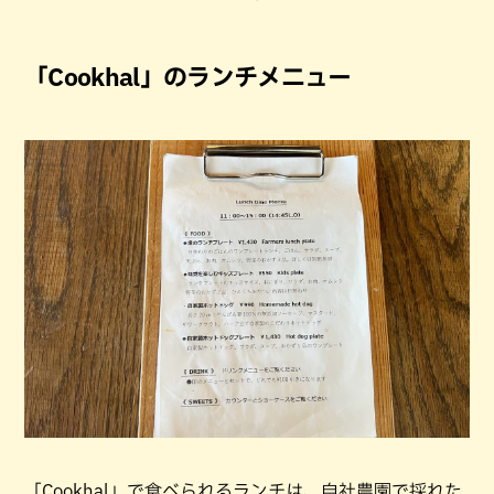
「Cookhal」のランチメニュー
「Cookhal」で食べられるランチは、自社農園で採れた