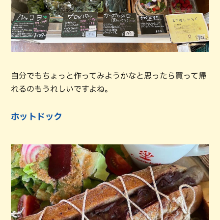
自分でもちょっと作ってみようかなと思ったら買って帰
れるのもうれしいですよね。
ホットドック