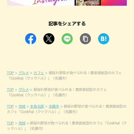
記事をシェアする
TOP
グルメ
カフェ
朝採れ野菜が食べられる！農家直結型のカフェ
「Cookhal（クックハル）」（名護市）
TOP
グルメ
朝採れ野菜が食べられる！農家直結型のカフェ
「Cookhal（クックハル）」（名護市）
TOP
地域
本島北部
名護市
朝採れ野菜が食べられる！農家直結型の
カフェ「Cookhal（クックハル）」（名護市）
TOP
地域
朝採れ野菜が食べられる！農家直結型のカフェ「Cookhal（ク
ックハル）」（名護市）