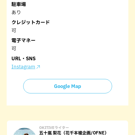
駐車場
あり
クレジットカード
可
電子マネー
可
URL・SNS
Instagram
Google Map
OKITIVEライター
五十嵐 梨花（花千本槍企画/OFNE）