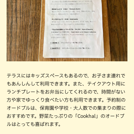
テラスにはキッズスペースもあるので、お子さま連れで
もあんしんして利用できます。また、テイクアウト用に
ランチプレートをお弁当にしてくれるので、時間がない
方や家でゆっくり食べたい方も利用できます。予約制の
オードブルは、保育園や学校・大人数での集まりの際に
おすすめです。野菜たっぷりの「Cookhal」のオードブ
ルはとっても喜ばれます。