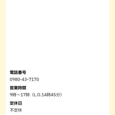
電話番号
0980-43-7170
営業時間
9時〜17時（L.O.14時45分）
定休日
不定休