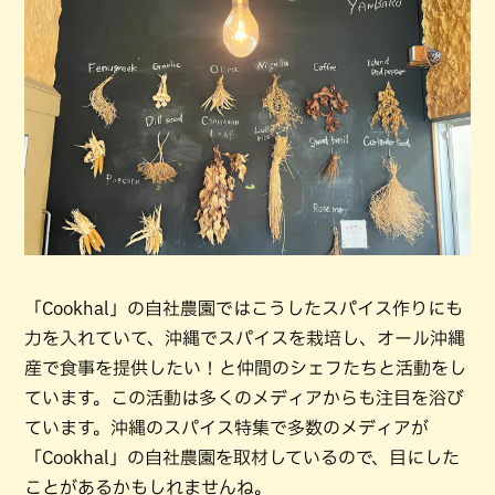
「Cookhal」の自社農園ではこうしたスパイス作りにも
力を入れていて、沖縄でスパイスを栽培し、オール沖縄
産で食事を提供したい！と仲間のシェフたちと活動をし
ています。この活動は多くのメディアからも注目を浴び
ています。沖縄のスパイス特集で多数のメディアが
「Cookhal」の自社農園を取材しているので、目にした
ことがあるかもしれませんね。