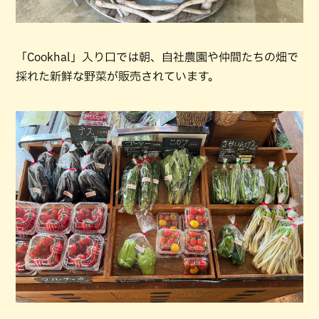
「Cookhal」入り口では朝、自社農園や仲間たちの畑で
採れた新鮮な野菜が販売されています。