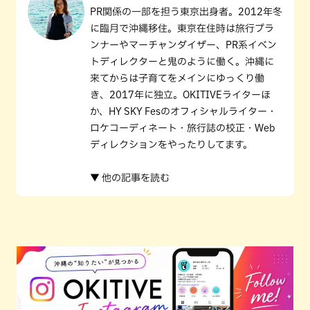
PR関係の一部を担う東京出身者。2012年冬
に臨月で沖縄移住。東京在住時は旅行プラ
ンナーやマーチャンダイザー、PR系イベン
トディレクターと鬼のように働く。沖縄に
来てからは子育てをメインにゆっくり働
き、2017年に独立。OKITIVEライターほ
か、HY SKY Fesのオフィシャルライター・
ロケコーディネート・旅行誌の校正・Web
ディレクションをやったりしてます。
▼ 他の記事を読む