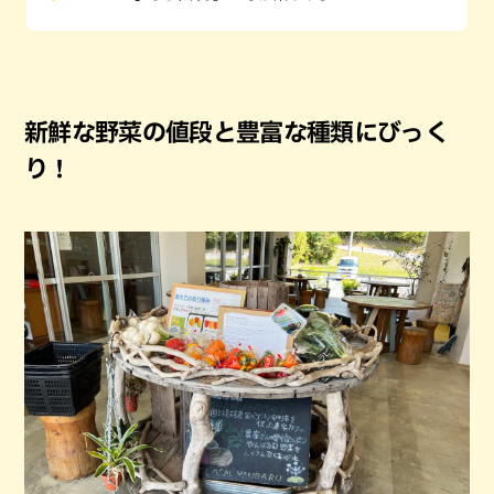
新鮮な野菜の値段と豊富な種類にびっく
り！