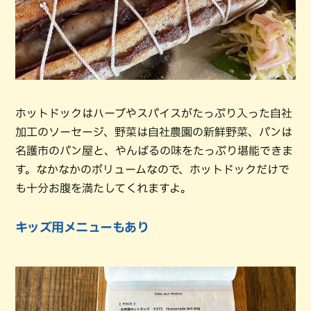
ホットドックはハーブやスパイスがたっぷり入った自社
加工のソーセージ、野菜は自社農園の新鮮野菜、パンは
名護市のパン屋と、やんばるの味をたっぷり堪能できま
す。なかなかのボリュームなので、ホットドックだけで
も十分お腹を満たしてくれますよ。
キッズ用メニューもあり