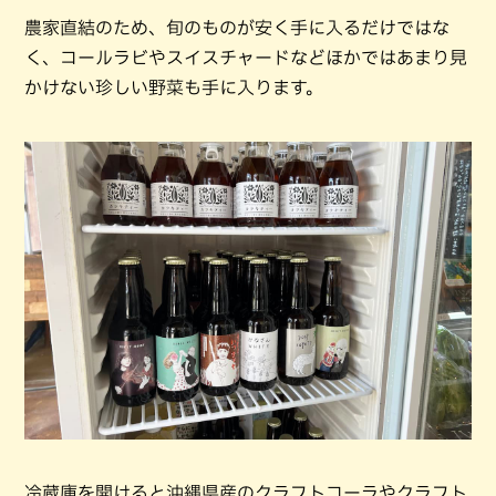
農家直結のため、旬のものが安く手に入るだけではな
く、コールラビやスイスチャードなどほかではあまり見
かけない珍しい野菜も手に入ります。
冷蔵庫を開けると沖縄県産のクラフトコーラやクラフト