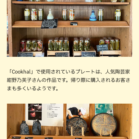
「Cookhal」で使用されているプレートは、人気陶芸家
紺野乃芙子さんの作品です。帰り際に購入されるお客さ
まも多くいるようです。