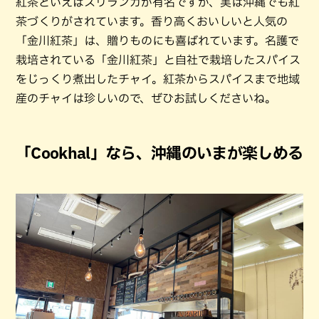
紅茶といえばスリランカが有名ですが、実は沖縄でも紅
茶づくりがされています。香り高くおいしいと人気の
「金川紅茶」は、贈りものにも喜ばれています。名護で
栽培されている「金川紅茶」と自社で栽培したスパイス
をじっくり煮出したチャイ。紅茶からスパイスまで地域
産のチャイは珍しいので、ぜひお試しくださいね。
「Cookhal」なら、沖縄のいまが楽しめる