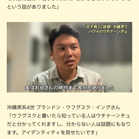
という話がありました」
沖縄県系4世 ブランドン・ウフグスク・イングさん
「ウフグスクと書いたら知っている人はウチナーンチュ
だと分かってくれますし、分からない人は話題にもなり
ます。アイデンティティを見せたいです」