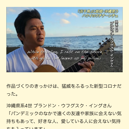
作品づくりのきっかけは、猛威をふるった新型コロナだ
った。
沖縄県系4世 ブランドン・ウフグスク・イングさん
「パンデミックのなかで遠くの友達や家族に会えない気
持ちもあって、好きな人、愛している人に会えない気持