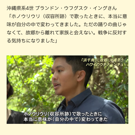
沖縄県系4世 ブランドン・ウフグスク・イングさん
「ホノウリウリ（収容所跡）で歌ったときに、本当に意
味が自分の中で変わってきました。ただの踊りの曲じゃ
なくて、故郷から離れて家族と会えない。戦争に反対す
る気持ちになりました」