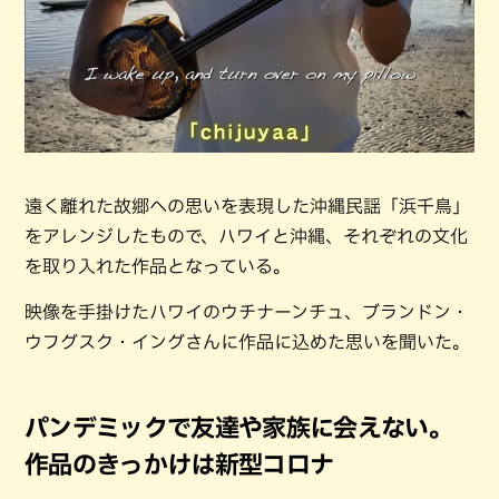
遠く離れた故郷への思いを表現した沖縄民謡「浜千鳥」
をアレンジしたもので、ハワイと沖縄、それぞれの文化
を取り入れた作品となっている。
映像を手掛けたハワイのウチナーンチュ、ブランドン・
ウフグスク・イングさんに作品に込めた思いを聞いた。
パンデミックで友達や家族に会えない。
作品のきっかけは新型コロナ