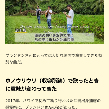
ブランドンさんにとっては大切な場面で演奏してきた特
別な曲だ。
ホノウリウリ（収容所跡）で歌ったとき
に意味が変わってきた
2017年、ハワイで初めて執り行われた沖縄出身捕虜の
慰霊祭に、ブランドンさんの姿があった。