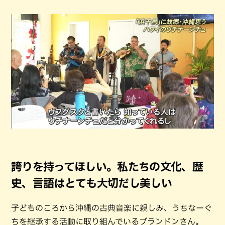
誇りを持ってほしい。私たちの文化、歴
史、言語はとても大切だし美しい
子どものころから沖縄の古典音楽に親しみ、うちなーぐ
ちを継承する活動に取り組んでいるブランドンさん。