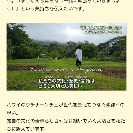
う。『まじゅんちばらな（一緒に頑張っていきましょ
う）』という気持ちを伝えたいです」
ハワイのウチナーンチュが世代を超えてつなぐ沖縄への
思い。
独自の文化の素晴らしさや受け継いでいく大切さを私た
ちに訴えています。