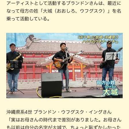
アーティストとして活動するブランドンさんは、最近に
なって母方の姓「大城（おおしろ、ウフグスク）」を名
乗って活動している。
沖縄県系4世 ブランドン・ウフグスク・イングさん
「実はお母さんの時代まで差別がありました。お母さん
も以前は自分の名字が大城で、ちょっと恥ずかしかった