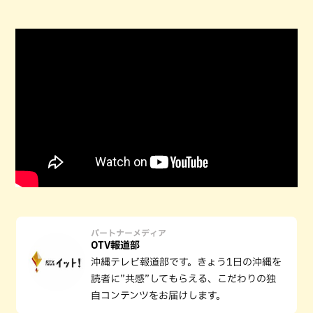
パートナーメディア
OTV報道部
沖縄テレビ報道部です。きょう1日の沖縄を
読者に”共感”してもらえる、こだわりの独
自コンテンツをお届けします。