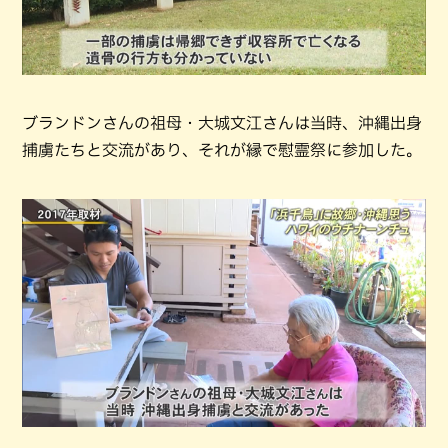
ブランドンさんの祖母・大城文江さんは当時、沖縄出身
捕虜たちと交流があり、それが縁で慰霊祭に参加した。