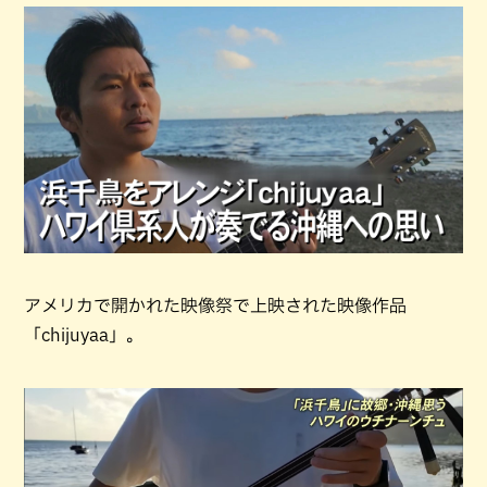
アメリカで開かれた映像祭で上映された映像作品
「chijuyaa」。