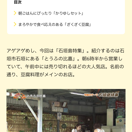
目次
朝ごはんにぴったり「かりゆしセット」
まろやかで食べ応えのある「ざくざく豆腐」
アゲアゲめし、今回は「石垣島特集」。紹介するのは石
垣市石垣にある「とうふの比嘉」。朝6時半から営業し
ていて、午前中には売り切れるほどの大人気店。名前の
通り、豆腐料理がメインのお店。