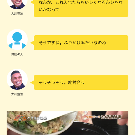
なんか、これ入れたらおいしくなるんじゃな
いかなって
大川豊治
そうですね。ふりかけみたいなのね
お店の人
そうそうそう。絶対合う
大川豊治