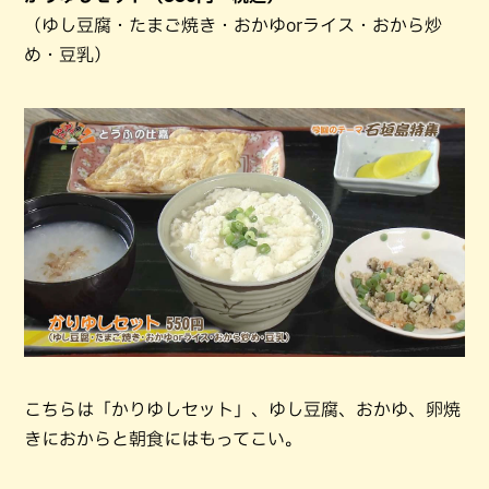
（ゆし豆腐・たまご焼き・おかゆorライス・おから炒
め・豆乳）
こちらは「かりゆしセット」、ゆし豆腐、おかゆ、卵焼
きにおからと朝食にはもってこい。