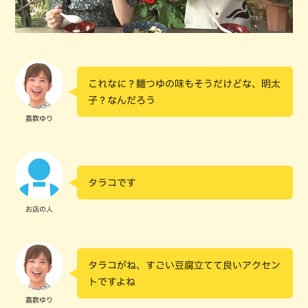
これなに？麺つゆの味もそうだけどな、明太
子？なんだろう
嘉数ゆり
タラコです
お店の人
タラコがね、すごい豆腐立てて良いアクセン
トですよね
嘉数ゆり