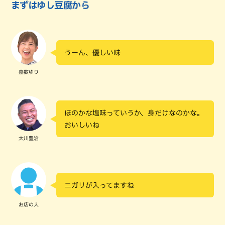
まずはゆし豆腐から
うーん、優しい味
嘉数ゆり
ほのかな塩味っていうか、身だけなのかな。
おいしいね
大川豊治
ニガリが入ってますね
お店の人