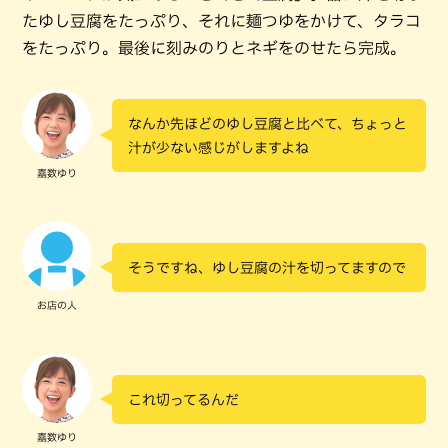
たゆし豆腐をたっぷり、それに麺つゆをかけて、タラコ
をたっぷり。最後に刻みのりとネギをのせたら完成。
なんか先ほどのゆし豆腐と比べて、ちょっと
汁が少ない感じがしますよね
嘉数ゆり
そうですね、ゆし豆腐の汁を切ってますので
お店の人
これ切ってるんだ
嘉数ゆり