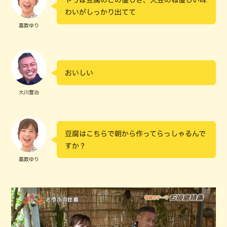
やっぱ豆腐のこの優しさ、大豆のね優しい味
わいがしっかり出てて
嘉数ゆり
おいしい
大川豊治
豆腐はこちらで朝から作ってらっしゃるんで
すか？
嘉数ゆり