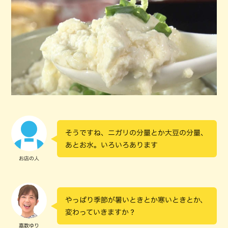
そうですね、ニガリの分量とか大豆の分量、
あとお水。いろいろあります
お店の人
やっぱり季節が暑いときとか寒いときとか、
変わっていきますか？
嘉数ゆり