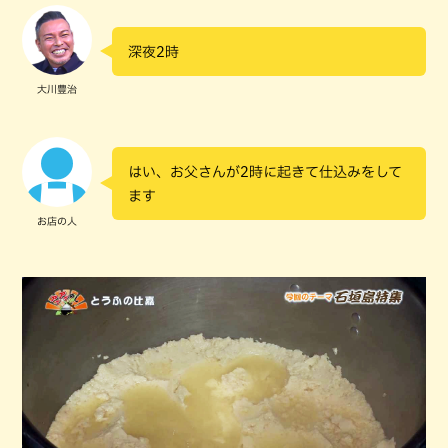
深夜2時
大川豊治
はい、お父さんが2時に起きて仕込みをして
ます
お店の人