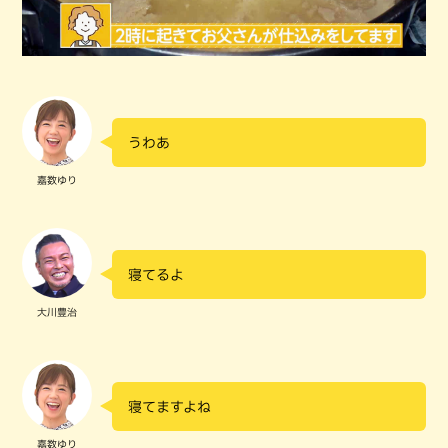
うわあ
嘉数ゆり
寝てるよ
大川豊治
寝てますよね
嘉数ゆり