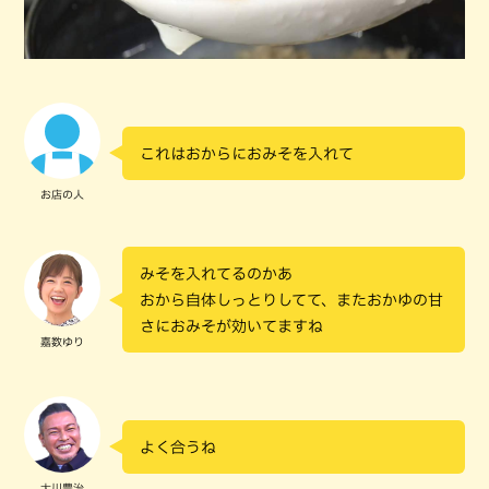
これはおからにおみそを入れて
お店の人
みそを入れてるのかあ
おから自体しっとりしてて、またおかゆの甘
さにおみそが効いてますね
嘉数ゆり
よく合うね
大川豊治