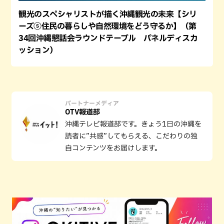
観光のスペシャリストが描く沖縄観光の未来【シリ
ーズ⑤住民の暮らしや自然環境をどう守るか】（第
34回沖縄懇話会ラウンドテーブル パネルディスカ
ッション）
パートナーメディア
OTV報道部
沖縄テレビ報道部です。きょう1日の沖縄を
読者に”共感”してもらえる、こだわりの独
自コンテンツをお届けします。