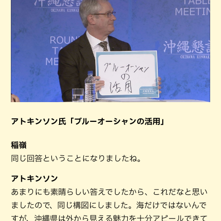
アトキンソン氏「ブルーオーシャンの活用」
稲嶺
同じ回答ということになりましたね。
アトキンソン
あまりにも素晴らしい答えでしたから、これだなと思い
ましたので、同じ構図にしました。海だけではないんで
すが、沖縄県は外から見える魅力を十分アピールできて