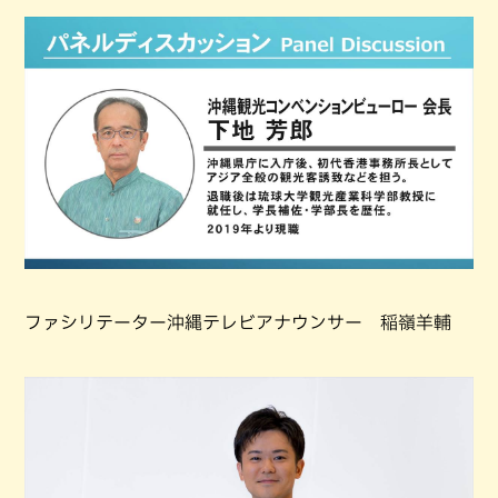
ファシリテーター沖縄テレビアナウンサー 稲嶺羊輔