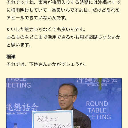
それでですね、東京が梅雨入りする時期には沖縄はすで
に梅雨明けしていて一番良いんですよね。だけどそれを
アピールできていないんです。
たいした魅力じゃなくても良いんです。
あるものをどこまで活用できるかも観光戦略じゃないか
と思います。
稲嶺
それでは、下地さんいかがでしょうか。