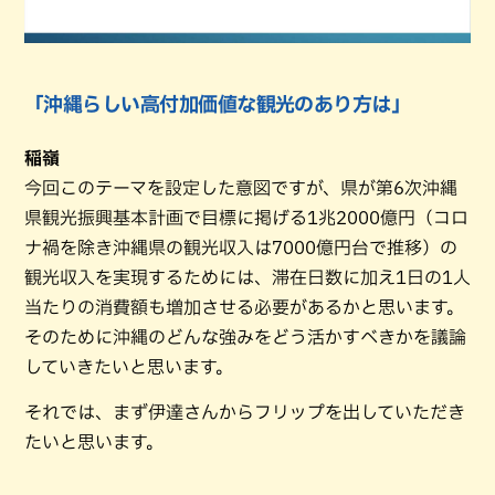
「沖縄らしい高付加価値な観光のあり方は」
稲嶺
今回このテーマを設定した意図ですが、県が第6次沖縄
県観光振興基本計画で目標に掲げる1兆2000億円（コロ
ナ禍を除き沖縄県の観光収入は7000億円台で推移）の
観光収入を実現するためには、滞在日数に加え1日の1人
当たりの消費額も増加させる必要があるかと思います。
そのために沖縄のどんな強みをどう活かすべきかを議論
していきたいと思います。
それでは、まず伊達さんからフリップを出していただき
たいと思います。