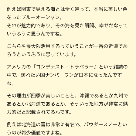
例えば関東で見える海とは全く違って、本当に美しい色
をしたブルーオーシャン。
それが魅力的であり、その海を見た瞬間、幸せだなって
いうふうに思うんですね。
こちらを最大限活用するっていうことが一番の近道であ
ろうというふうに思っています。
アメリカの『コンデナスト・トラベラー』という雑誌の
中で、訪れたい国ナンバーワンが日本になったんです
ね。
その理由が四季が美しいことと、沖縄であるとか九州で
あるとか北海道であるとか、そういった地方が非常に魅
力的だと記載されてるんです。
例えば北海道の雪は非常に有名で、パウダースノーとい
うのが希少価値ですよね。