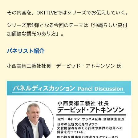
その内容を、OKITIVEではシリーズでお伝えしていく。
シリーズ第1弾となる今回のテーマは「沖縄らしい高付
加価値な観光のあり方」。
パネリスト紹介
小西美術工藝社社長 デービッド・アトキンソン 氏