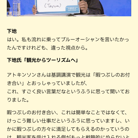
下地
はい。私も流れに乗ってブルーオーシャンを言いたかっ
たんですけれども、違った視点から。
下地氏「観光からツーリズムへ」
アトキンソンさんは基調講演で観光は「暇つぶしのお付
き合い」とおっしゃっていましたが、
これ、すごく良い言葉だなというふうに思って聞いてお
りました。
暇つぶしのお付き合い、これは簡単なことではなくて、
けっこう難しい仕事だというふうに思っていますし、い
かに暇つぶしの方々に満足してもらえるのかっていうの
は、観光客を受け入れる側がもっと戦略的にやらないと