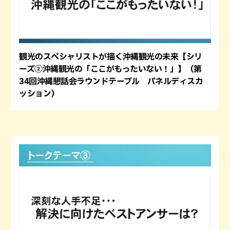
観光のスペシャリストが描く沖縄観光の未来【シリ
ーズ②沖縄観光の「ここがもったいない！」】（第
34回沖縄懇話会ラウンドテーブル パネルディスカ
ッション）