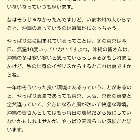
いないなっていつも思います。
昔はそうじゃなかったんですけど、いま本州の人からす
ると、沖縄の夏っていうのは避暑地になっちゃう。
やっぱり海に囲まれているってことは、冬の東京は今
日、気温10度いっていないですよね。沖縄の皆さんは、
沖縄の冬は寒い寒いと思っていらっしゃるかもしれませ
んけど、私の出身のイギリスからするとこれは夏ですか
らね。
一年中そういった良い環境にあるっていうことがあるの
と、やっぱり真夏であっても東京、大阪、京都の真夏と
全然違っていて、夕方になると風が吹いて快適な環境。
沖縄の皆さんとしてはもう毎日の環境だから気にしてい
ないかもしれませんが、やっぱり素晴らしい気候だと思
います。