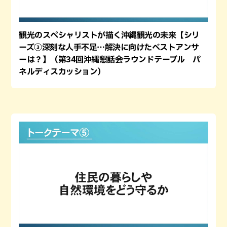
観光のスペシャリストが描く沖縄観光の未来【シリ
ーズ③深刻な人手不足…解決に向けたベストアンサ
ーは？】（第34回沖縄懇話会ラウンドテーブル パ
ネルディスカッション）