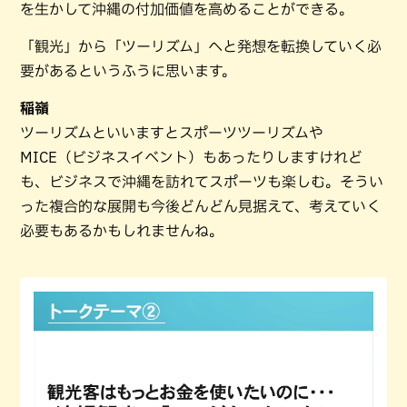
を生かして沖縄の付加価値を高めることができる。
「観光」から「ツーリズム」へと発想を転換していく必
要があるというふうに思います。
稲嶺
ツーリズムといいますとスポーツツーリズムや
MICE（ビジネスイベント）もあったりしますけれど
も、ビジネスで沖縄を訪れてスポーツも楽しむ。そうい
った複合的な展開も今後どんどん見据えて、考えていく
必要もあるかもしれませんね。