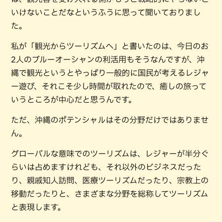
いけないことだなというふうに思って聞いておりまし
た。
私が「観光からツーリズムへ」と書いたのは、今日のお
2人のブルーオーシャンの利活用もそうなんですが、沖
縄で観光というとやっぱり一般的に国民が考えるレジャ
ー遊び、それこそ少し時間が取れたので、癒しの旅って
いうところが中心だと思うんです。
ただ、沖縄のポテンシャルはその分野だけではありませ
ん。
グローバルな意味でのツーリズムは、レジャーが半分ぐ
らいは占めますけれども、それ以外のビジネスだった
り、親戚知人訪問、医療ツーリズムだったり、宗教上の
移動だったりと、さまざまな分野を総称してツーリズム
と表現します。