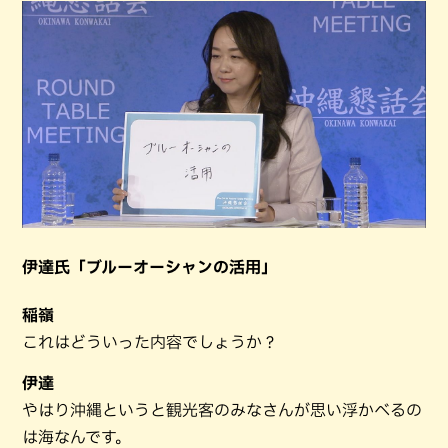
伊達氏「ブルーオーシャンの活用」
稲嶺
これはどういった内容でしょうか？
伊達
やはり沖縄というと観光客のみなさんが思い浮かべるの
は海なんです。