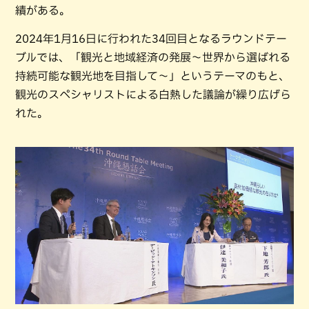
績がある。
2024年1月16日に行われた34回目となるラウンドテー
ブルでは、「観光と地域経済の発展～世界から選ばれる
持続可能な観光地を目指して～」というテーマのもと、
観光のスペシャリストによる白熱した議論が繰り広げら
れた。