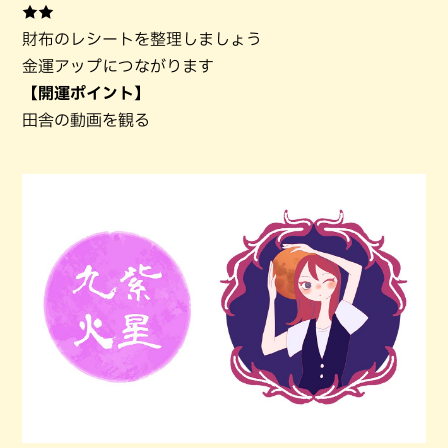
★★
財布のレシートを整理しましょう
金運アップにつながります
【開運ポイント】
田舎の動画を観る