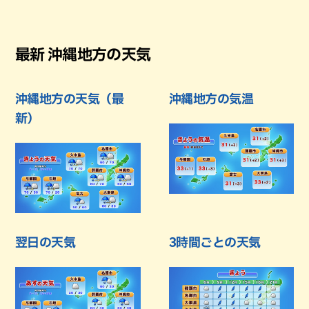
最新 沖縄地方の天気
沖縄地方の天気（最
沖縄地方の気温
新）
翌日の天気
3時間ごとの天気