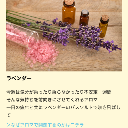
ラベンダー
今週は気分が乗ったり乗らなかったり不安定一週間
そんな気持ちを前向きにさせてくれるアロマ
一日の疲れと共にラベンダーのバスソルトで吹き飛ばし
て
＞なぜアロマで開運するのかはコチラ