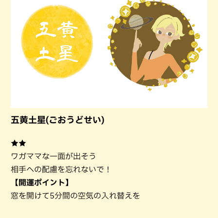
五黄土星(ごおうどせい)
★★
ワガママな一面が出そう
相手への配慮を忘れないで！
【開運ポイント】
窓を開けて5分間の空気の入れ替えを