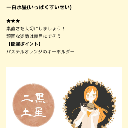
一白水星(いっぱくすいせい)
★★★
素直さを大切にしましょう！
頑固な姿勢は裏目にでそう
【開運ポイント】
パステルオレンジのキーホルダー