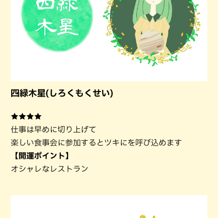
四緑木星(しろくもくせい)
★★★★
仕事は早めに切り上げて
楽しい食事会に参加するとツキにを呼び込めます
【開運ポイント】
オシャレなレストラン