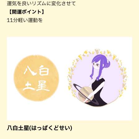
運気を良いリズムに変化させて
【開運ポイント】
11分軽い運動を
八白土星(はっぱくどせい)