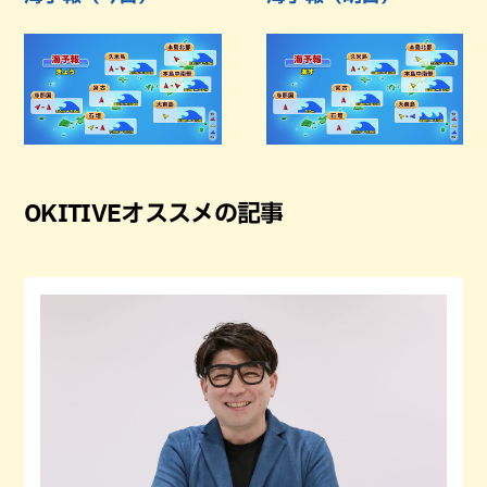
OKITIVEオススメの記事