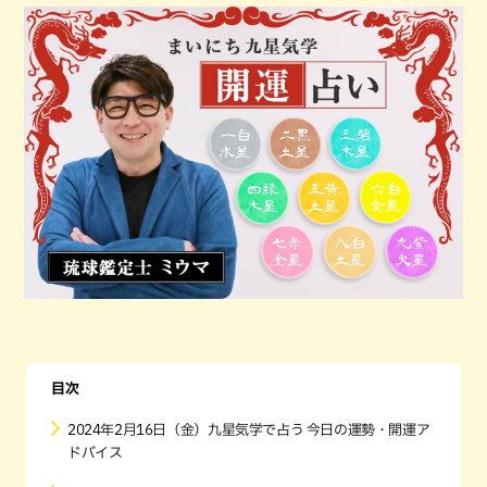
目次
2024年2月16日（金）九星気学で占う 今日の運勢・開運ア
ドバイス