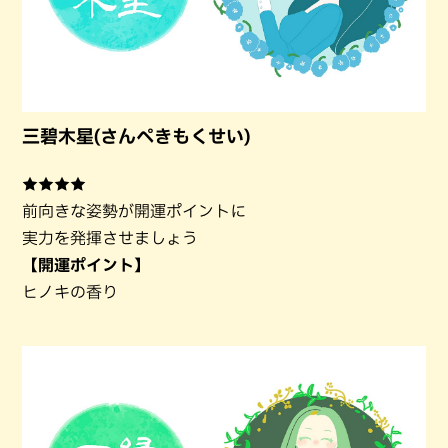
三碧木星(さんぺきもくせい)
★★★★
前向きな姿勢が開運ポイントに
実力を発揮させましょう
【開運ポイント】
ヒノキの香り