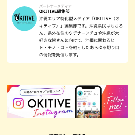
パートナーメディア
OKITIVE編集部
沖縄エリア特化型メディア「OKITIVE（オ
キティブ）」編集部です。沖縄県民はもちろ
ん、県外在住のウチナーンチュや沖縄が大
好きな皆さんに向けて、沖縄に関わるヒ
ト・モノ・コトを軸としたあらゆる切り口
の情報を発信します。