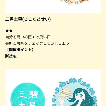
二黒土星(じこくどせい)
★★
自分を見つめ直すと良い日
長所と短所をチェックしてみましょう
【開運ポイント】
断捨離