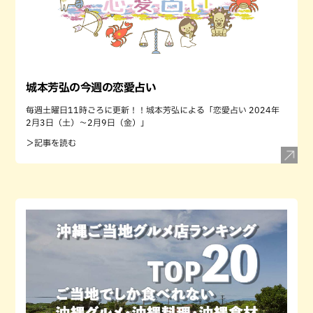
城本芳弘の今週の恋愛占い
毎週土曜日11時ごろに更新！！城本芳弘による「恋愛占い 2024年
2月3日（土）～2月9日（金）」
＞記事を読む