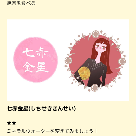
焼肉を食べる
七赤金星(しちせききんせい)
★★
ミネラルウォーターを変えてみましょう！