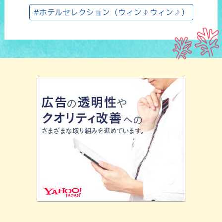
#ホテルセレクション（ウィン♪ウィン♪）