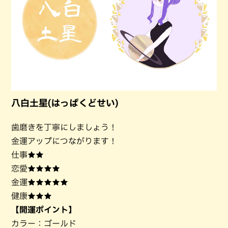
八白土星(はっぱくどせい)
歯磨きを丁寧にしましょう！
金運アップにつながります！
仕事★★
恋愛★★★★
金運★★★★★
健康★★★
【開運ポイント】
カラー：ゴールド