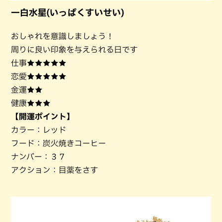
一白水星(いっぱくすいせい)
おしゃれを意識しましょう！
周りに良い印象を与えられる日です
仕事★★★★★
恋愛★★★★★
金運★★
健康★★★
【開運ポイント】
カラー：レッド
フード：炭火焼きコーヒー
ナンバー：３７
アクション：目薬をさす