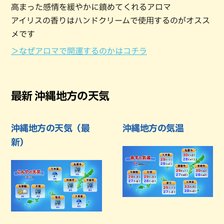
高まった感情を緩やかに鎮めてくれるアロマ
アイリスの香りはハンドクリームで使用するのがオスス
メです
＞なぜアロマで開運するのかはコチラ
最新 沖縄地方の天気
沖縄地方の天気（最
沖縄地方の気温
新）