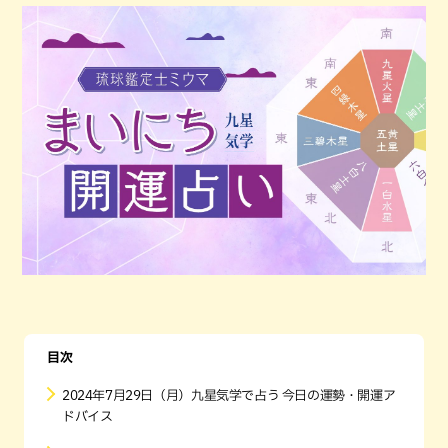
目次
2024年7月29日（月）九星気学で占う 今日の運勢・開運ア
ドバイス