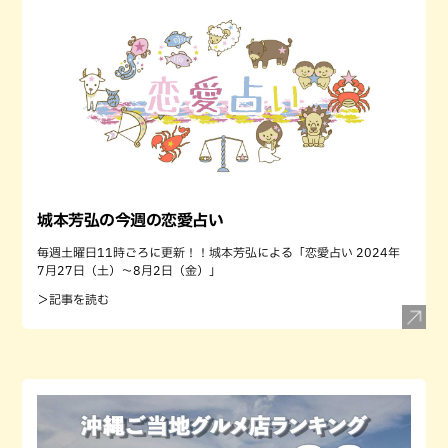
城本芳弘の今週の恋愛占い
毎週土曜日11時ごろに更新！！城本芳弘による「恋愛占い 2024年
7月27日（土）～8月2日（金）」
＞記事を読む