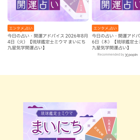
エンタメ,占い
エンタメ,占い
今日の占い・開運アドバイス 2026年8月
今日の占い・開運アドバイ
4日（火）【琉球鑑定士ミウマ まいにち
6日（木）【琉球鑑定士
九星気学開運占い】
九星気学開運占い】
Recommended by