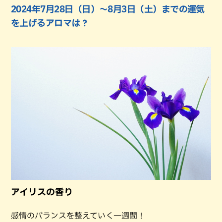
2024年7月28日（日）〜8月3日（土）までの運気
を上げるアロマは？
アイリスの香り
感情のバランスを整えていく一週間！