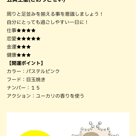
周りと足並みを揃える事を意識しましょう！
自分にとっても過ごしやすい一日に！
仕事★★★★
恋愛★★★★★
金運★★★
健康★★★
【開運ポイント】
カラー：パステルピンク
フード：目玉焼き
ナンバー：１５
アクション：ユーカリの香りを使う