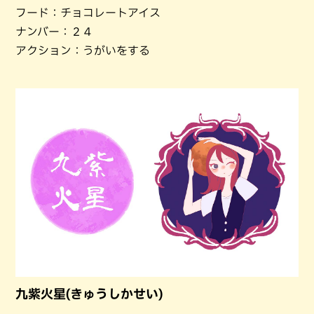
フード：チョコレートアイス
ナンバー：２４
アクション：うがいをする
九紫火星(きゅうしかせい)