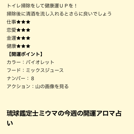
トイレ掃除をして健康運ＵＰを！
掃除後に清酒を流し入れるとさらに良いでしょう
仕事★★★
恋愛★★★
金運★★★
健康★★★
【開運ポイント】
カラー：バイオレット
フード：ミックスジュース
ナンバー：８
アクション：山の画像を見る
琉球鑑定士ミウマの今週の開運アロマ占
い