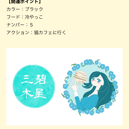
【開運ポイント】
カラー：ブラック
フード：冷やっこ
ナンバー：５
アクション：猫カフェに行く