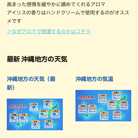
高まった感情を緩やかに鎮めてくれるアロマ
アイリスの香りはハンドクリームで使用するのがオスス
メです
＞なぜアロマで開運するのかはコチラ
最新 沖縄地方の天気
沖縄地方の天気（最
沖縄地方の気温
新）