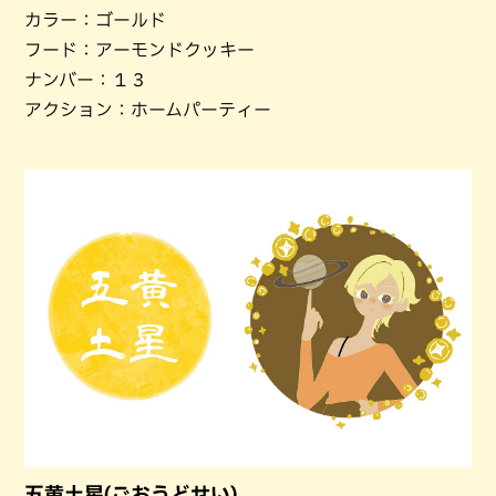
カラー：ゴールド
フード：アーモンドクッキー
ナンバー：１３
アクション：ホームパーティー
五黄土星(ごおうどせい)