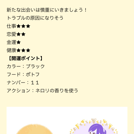
新たな出会いは慎重にいきましょう！
トラブルの原因になりそう
仕事★★★
恋愛★★
金運★
健康★★★
【開運ポイント】
カラー：ブラック
フード：ポトフ
ナンバー：１１
アクション：ネロリの香りを使う