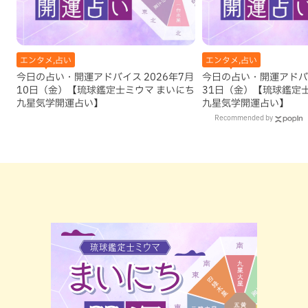
エンタメ,占い
エンタメ,占い
今日の占い・開運アドバイス 2026年7月
今日の占い・開運アドバイ
10日（金）【琉球鑑定士ミウマ まいにち
31日（金）【琉球鑑定
九星気学開運占い】
九星気学開運占い】
Recommended by