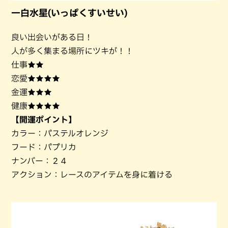
一白水星(いっぱくすいせい)
良い出会いがある日！
人が多く集まる場所にツキが！！
仕事★★
恋愛★★★★
金運★★★
健康★★★★
【開運ポイント】
カラー：パステルオレンジ
フード：パプリカ
ナンバー：２４
アクション：レースのアイテムを身に着ける