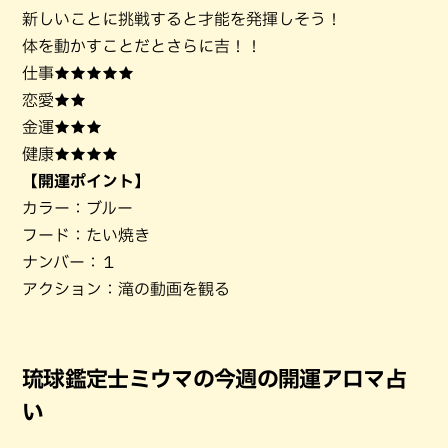
新しいことに挑戦すると才能を発揮しそう！
体を動かすことだとさらに吉！！
仕事★★★★★
恋愛★★
金運★★★
健康★★★★
【開運ポイント】
カラー：ブルー
フード：たい焼き
ナンバー：１
アクション：滝の動画を観る
琉球鑑定士ミウマの今週の開運アロマ占
い