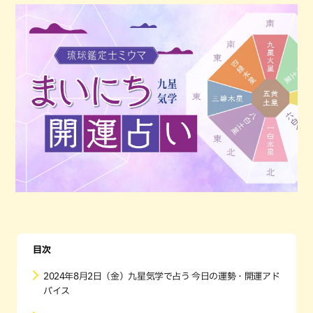
目次
2024年8月2日（金）九星気学で占う 今日の運勢・開運アド
バイス