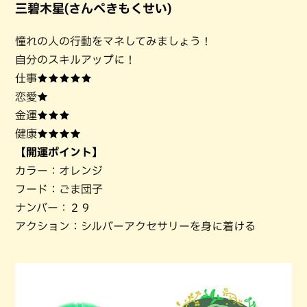
三碧木星(さんぺきもくせい)
憧れの人の行動をマネしてみましょう！
自分のスキルアップに！
仕事★★★★★
恋愛★
金運★★★
健康★★★★
【開運ポイント】
カラー：オレンジ
フード：ごま団子
ナンバー：２９
アクション：シルバーアクセサリーを身に着ける