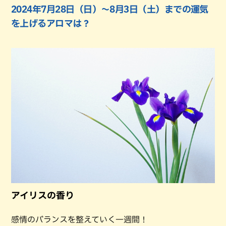
2024年7月28日（日）〜8月3日（土）までの運気
を上げるアロマは？
アイリスの香り
感情のバランスを整えていく一週間！