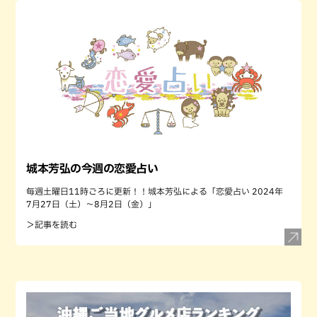
城本芳弘の今週の恋愛占い
毎週土曜日11時ごろに更新！！城本芳弘による「恋愛占い 2024年
7月27日（土）～8月2日（金）」
＞記事を読む