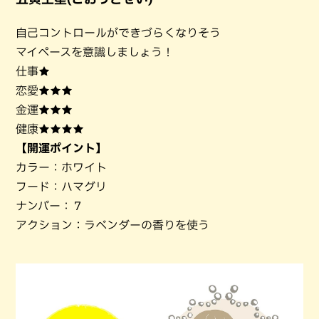
自己コントロールができづらくなりそう
マイペースを意識しましょう！
仕事★
恋愛★★★
金運★★★
健康★★★★
【開運ポイント】
カラー：ホワイト
フード：ハマグリ
ナンバー：７
アクション：ラベンダーの香りを使う