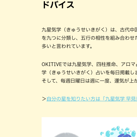
ドバイス
九星気学（きゅうせいきがく）は、古代中
を九つに分類し、五行の相性を組み合わせ
多いと言われています。
OKITIVEでは九星気学、四柱推命、ア
学（きゅうせいきがく）占いを毎日掲載し
そして、毎週日曜日は週に一度、運気が上
＞
自分の星を知りたい方は「九星気学 早見