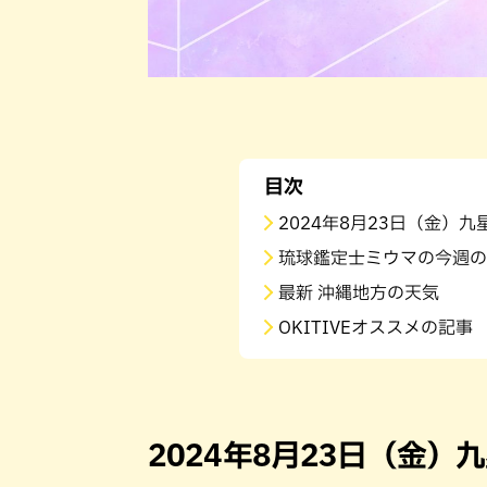
目次
2024年8月23日（金）
琉球鑑定士ミウマの今週の
最新 沖縄地方の天気
OKITIVEオススメの記事
2024年8月23日（金