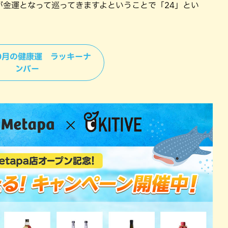
とが金運となって巡ってきますよということで「24」とい
＞10月の健康運 ラッキーナ
ンバー