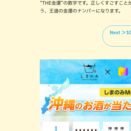
“THE金運”の数字です。正しくすごすこ
う、王道の金運のナンバーになります。
Next 