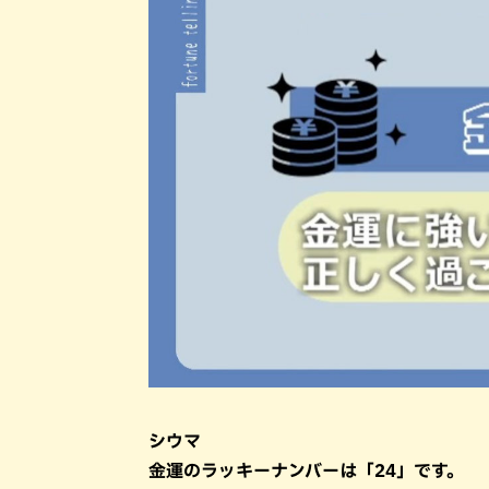
シウマ
金運のラッキーナンバーは「24」です。