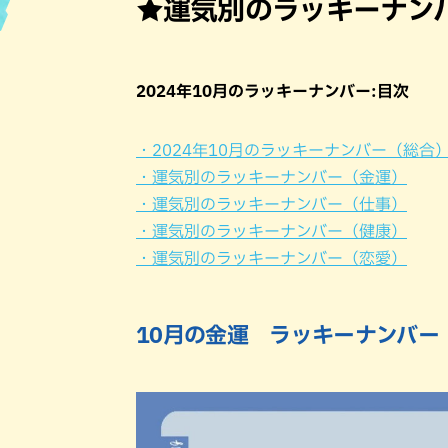
★運気別のラッキーナン
ハン
2024年10月のラッキーナンバー:目次
・2024年10月のラッキーナンバー（総合
・運気別のラッキーナンバー（金運）
・運気別のラッキーナンバー（仕事）
・運気別のラッキーナンバー（健康）
・運気別のラッキーナンバー（恋愛）
10月の金運 ラッキーナンバー