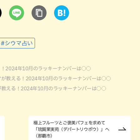
#シウマ占い
！2024年10月のラッキーナンバーは○○
が教える！2024年10月のラッキーナンバーは○○
教える！2024年10月のラッキーナンバーは○○
極上フルーツとご褒美パフェを求めて
「琉貿果実苑（デパートリウボウ）」へ
（那覇市）