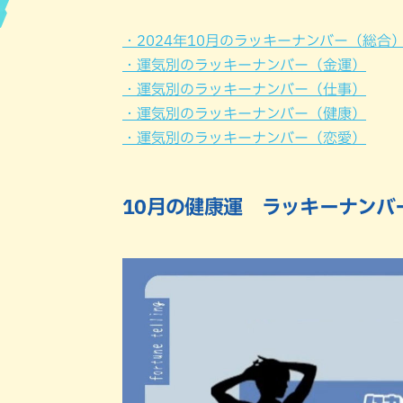
ハン
・2024年10月のラッキーナンバー（総合
・運気別のラッキーナンバー（金運）
・運気別のラッキーナンバー（仕事）
・運気別のラッキーナンバー（健康）
・運気別のラッキーナンバー（恋愛）
10月の健康運 ラッキーナンバ