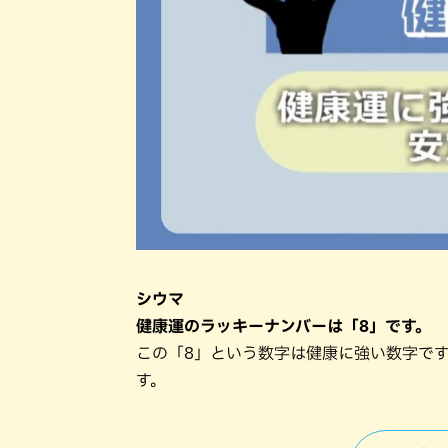
シウマ
健康運のラッキーナンバーは「8」です。
この「8」という数字は健康に強い数字で
す。