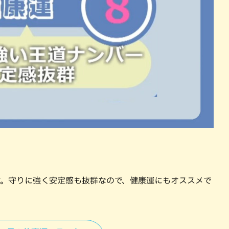
す。守りに強く安定感も抜群なので、健康運にもオススメで