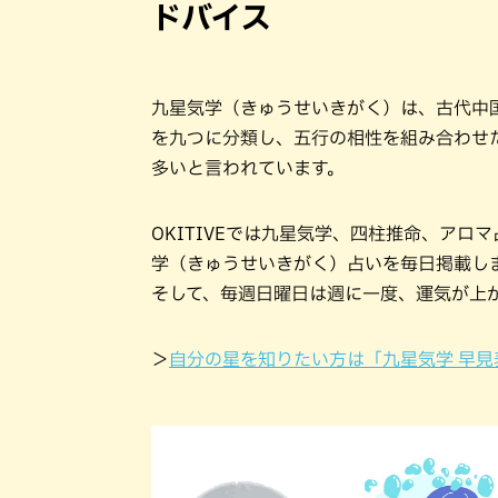
ドバイス
九星気学（きゅうせいきがく）は、古代中
を九つに分類し、五行の相性を組み合わせ
多いと言われています。
OKITIVEでは九星気学、四柱推命、ア
学（きゅうせいきがく）占いを毎日掲載し
そして、毎週日曜日は週に一度、運気が上
＞
自分の星を知りたい方は「九星気学 早見