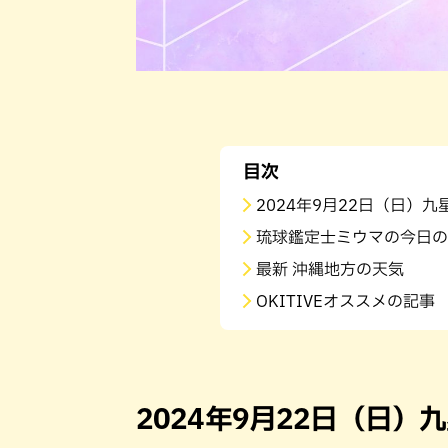
目次
2024年9月22日（日）
琉球鑑定士ミウマの今日の
最新 沖縄地方の天気
OKITIVEオススメの記事
2024年9月22日（日