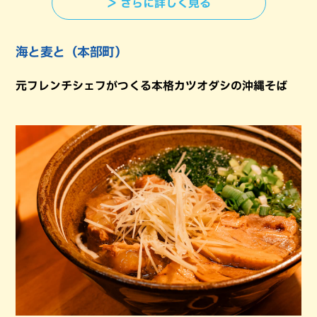
＞ さらに詳しく見る
海と麦と（本部町）
元フレンチシェフがつくる本格カツオダシの沖縄そば