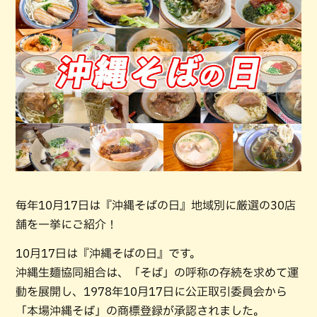
毎年10月17日は『沖縄そばの日』地域別に厳選の30店
舗を一挙にご紹介！
10月17日は『沖縄そばの日』です。
沖縄生麺協同組合は、「そば」の呼称の存続を求めて運
動を展開し、1978年10月17日に公正取引委員会から
「本場沖縄そば」の商標登録が承認されました。