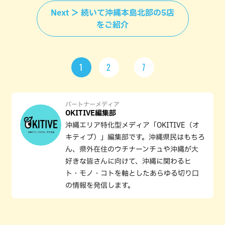
Next ＞ 続いて沖縄本島北部の5店
をご紹介
1
2
7
パートナーメディア
OKITIVE編集部
沖縄エリア特化型メディア「OKITIVE（オ
キティブ）」編集部です。沖縄県民はもちろ
ん、県外在住のウチナーンチュや沖縄が大
好きな皆さんに向けて、沖縄に関わるヒ
ト・モノ・コトを軸としたあらゆる切り口
の情報を発信します。