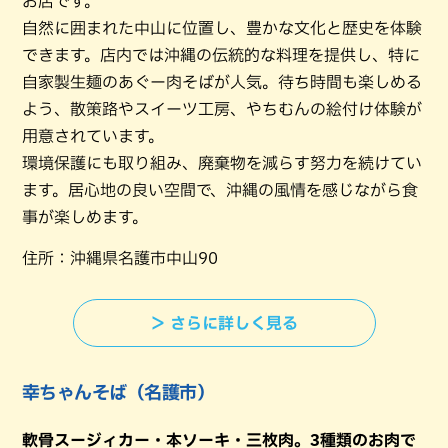
お店です。
自然に囲まれた中山に位置し、豊かな文化と歴史を体験
できます。店内では沖縄の伝統的な料理を提供し、特に
自家製生麺のあぐー肉そばが人気。待ち時間も楽しめる
よう、散策路やスイーツ工房、やちむんの絵付け体験が
用意されています。
環境保護にも取り組み、廃棄物を減らす努力を続けてい
ます。居心地の良い空間で、沖縄の風情を感じながら食
事が楽しめます。
住所：沖縄県名護市中山90
＞ さらに詳しく見る
幸ちゃんそば（名護市）
軟骨スージィカー・本ソーキ・三枚肉。3種類のお肉で