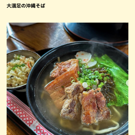
大満足の沖縄そば