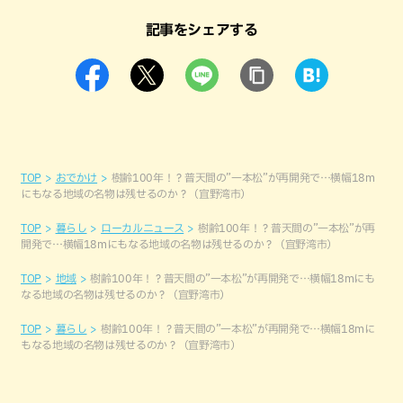
記事をシェアする
TOP
おでかけ
樹齢100年！？普天間の”一本松”が再開発で…横幅18m
にもなる地域の名物は残せるのか？（宜野湾市）
TOP
暮らし
ローカルニュース
樹齢100年！？普天間の”一本松”が再
開発で…横幅18mにもなる地域の名物は残せるのか？（宜野湾市）
TOP
地域
樹齢100年！？普天間の”一本松”が再開発で…横幅18mにも
なる地域の名物は残せるのか？（宜野湾市）
TOP
暮らし
樹齢100年！？普天間の”一本松”が再開発で…横幅18mに
もなる地域の名物は残せるのか？（宜野湾市）