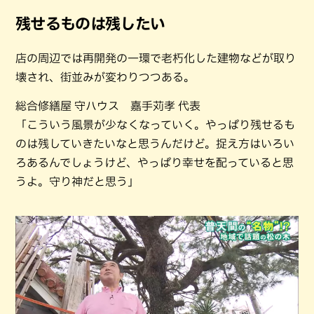
残せるものは残したい
店の周辺では再開発の一環で老朽化した建物などが取り
壊され、街並みが変わりつつある。
総合修繕屋 守ハウス 嘉手苅孝 代表
「こういう風景が少なくなっていく。やっぱり残せるも
のは残していきたいなと思うんだけど。捉え方はいろい
ろあるんでしょうけど、やっぱり幸せを配っていると思
うよ。守り神だと思う」