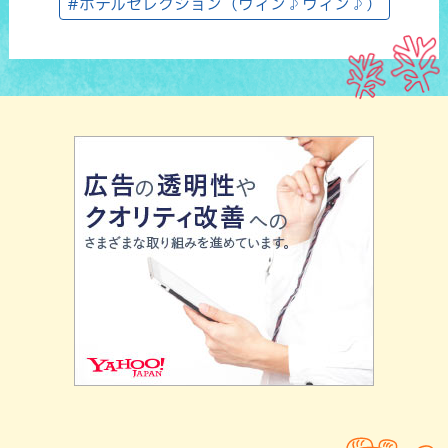
#ホテルセレクション（ウィン♪ウィン♪）