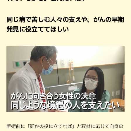
同じ病で苦しむ人々の支えや、がんの早期
発見に役立ててほしい
手術前に「誰かの役に立てれば」と取材に応じて自身の