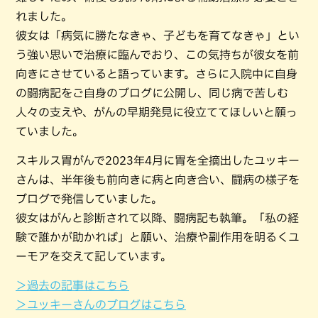
れました。
彼女は「病気に勝たなきゃ、子どもを育てなきゃ」とい
う強い思いで治療に臨んでおり、この気持ちが彼女を前
向きにさせていると語っています。さらに入院中に自身
の闘病記をご自身のブログに公開し、同じ病で苦しむ
人々の支えや、がんの早期発見に役立ててほしいと願っ
ていました。
スキルス胃がんで2023年4月に胃を全摘出したユッキー
さんは、半年後も前向きに病と向き合い、闘病の様子を
ブログで発信していました。
彼女はがんと診断されて以降、闘病記も執筆。「私の経
験で誰かが助かれば」と願い、治療や副作用を明るくユ
ーモアを交えて記しています。
＞過去の記事はこちら
＞ユッキーさんのブログはこちら