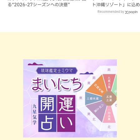
る“2026-27シーズンへの決意”
ト沖縄リゾート」に込め
Recommended by