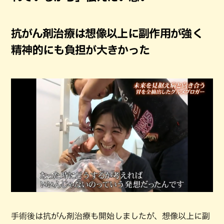
抗がん剤治療は想像以上に副作用が強く
精神的にも負担が大きかった
手術後は抗がん剤治療も開始しましたが、想像以上に副