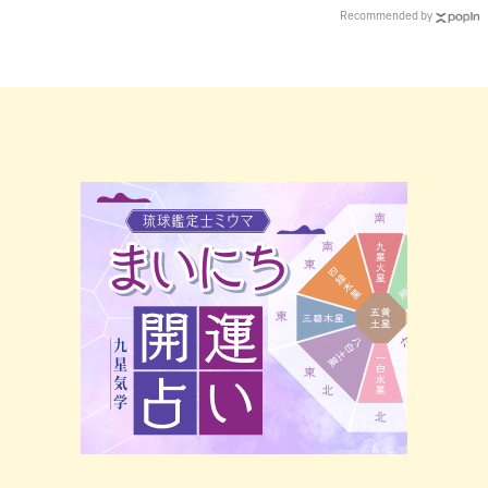
理由
Recommended by