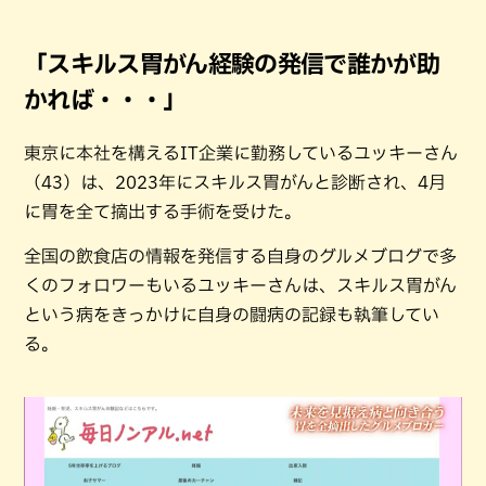
「スキルス胃がん経験の発信で誰かが助
かれば・・・」
東京に本社を構えるIT企業に勤務しているユッキーさん
（43）は、2023年にスキルス胃がんと診断され、4月
に胃を全て摘出する手術を受けた。
全国の飲食店の情報を発信する自身のグルメブログで多
くのフォロワーもいるユッキーさんは、スキルス胃がん
という病をきっかけに自身の闘病の記録も執筆してい
る。