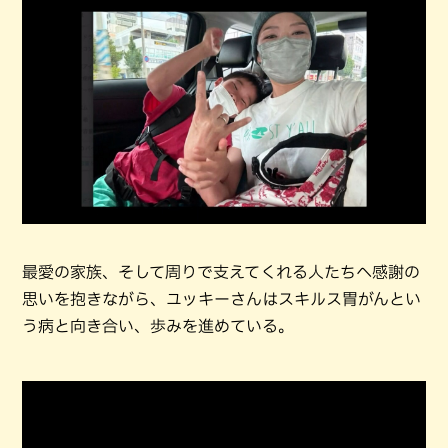
最愛の家族、そして周りで支えてくれる人たちへ感謝の
思いを抱きながら、ユッキーさんはスキルス胃がんとい
う病と向き合い、歩みを進めている。