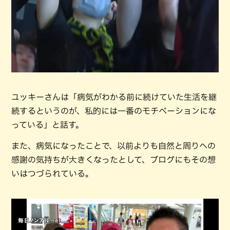
ユッキーさんは「病気がわかる前に続けていた生活を継
続するというのが、私的には一番のモチベーションにな
っている」と話す。
また、病気になったことで、以前よりも自然と周りへの
感謝の気持ちが大きくなったとして、ブログにもその想
いはつづられている。