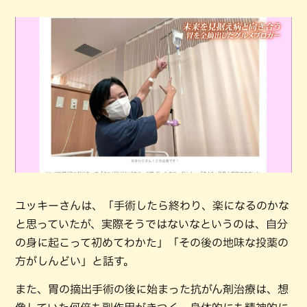
ユッキーさんは、「手術したら終わり、楽になるのかな
と思っていたが、実際そうではないなというのは、自分
の身に起こって初めてわかた」「その後の地味な投薬の
方がしんどい」と話す。
また、胃の摘出手術の後に始まった抗がん剤治療は、想