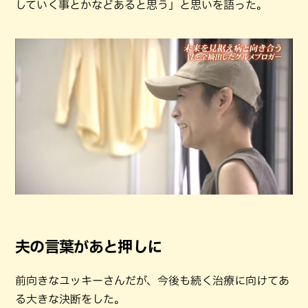
していく事とかなどあると思う」と思いを語った。
夫の言葉があと押しに
前向きなユッキーさんだが、今後も続く治療に向けてあ
る大きな決断をした。