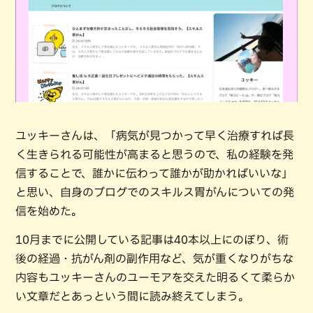
ユッキーさんは、「病気が見つかって早く治療すれば長
く生きられる可能性が高まると思うので、私の経験を発
信することで、誰かに伝わって誰かが助かればいいな」
と思い、自身のブログでのスキルス胃がんについての発
信を始めた。
10月までに公開している記事は40本以上にのぼり、術
後の経過・抗がん剤の副作用など、気が重くなりがちな
内容もユッキーさんのユーモアを交えた明るくて柔らか
い文章だとあっという間に読み終えてしまう。