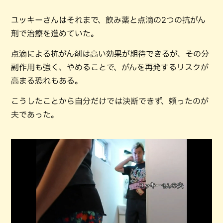
ユッキーさんはそれまで、飲み薬と点滴の2つの抗がん
剤で治療を進めていた。
点滴による抗がん剤は高い効果が期待できるが、その分
副作用も強く、やめることで、がんを再発するリスクが
高まる恐れもある。
こうしたことから自分だけでは決断できず、頼ったのが
夫であった。