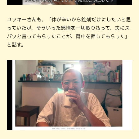
ユッキーさんも、「体が辛いから錠剤だけにしたいと思
っていたが、そういった感情を一切取り払って、夫にス
パッと言ってもらったことが、背中を押してもらった」
と話す。