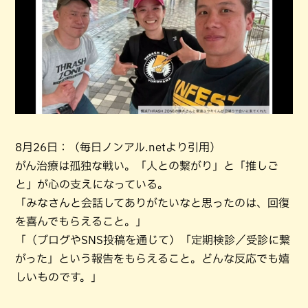
8月26日：（毎日ノンアル.netより引用）
がん治療は孤独な戦い。「人との繋がり」と「推しご
と」が心の支えになっている。
「みなさんと会話してありがたいなと思ったのは、回復
を喜んでもらえること。」
「（ブログやSNS投稿を通じて）「定期検診／受診に繋
がった」という報告をもらえること。どんな反応でも嬉
しいものです。」