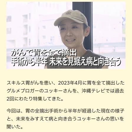
スキルス胃がんを患い、2023年4月に胃を全て摘出した
グルメブロガーのユッキーさんを、沖縄テレビでは過去
2回にわたり特集してきた。
今回は、胃の全摘出手術から半年が経過した現在の様子
と、未来をみすえて病と向き合うユッキーさんの思いを
聞いた。