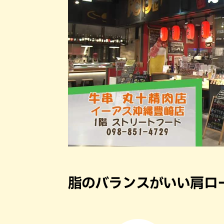
脂のバランスがいい肩ロ