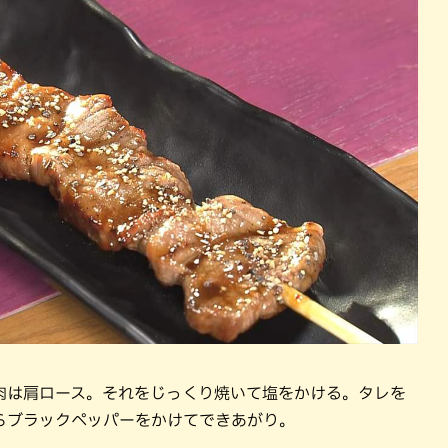
肉は肩ロース。それをじっくり焼いて塩をかける。タレを
らブラックペッパーをかけてできあがり。