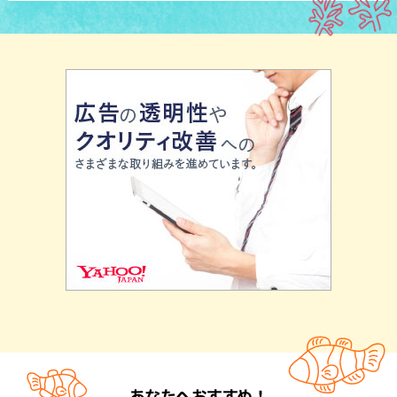
あなたへおすすめ！