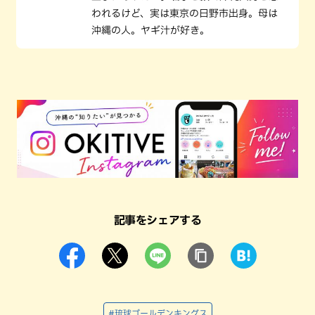
われるけど、実は東京の日野市出身。母は
沖縄の人。ヤギ汁が好き。
記事をシェアする
#琉球ゴールデンキングス