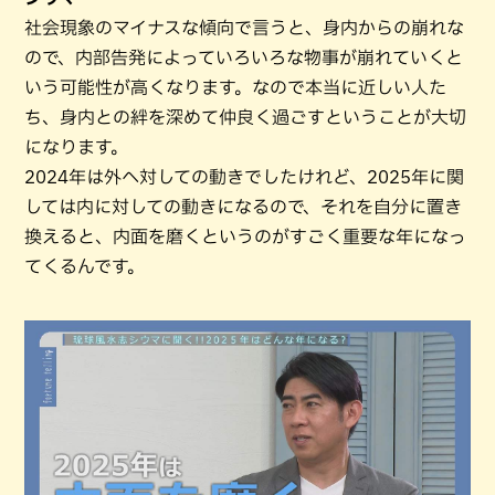
社会現象のマイナスな傾向で言うと、身内からの崩れな
ので、内部告発によっていろいろな物事が崩れていくと
いう可能性が高くなります。なので本当に近しい人た
ち、身内との絆を深めて仲良く過ごすということが大切
になります。
2024年は外へ対しての動きでしたけれど、2025年に関
しては内に対しての動きになるので、それを自分に置き
換えると、内面を磨くというのがすごく重要な年になっ
てくるんです。