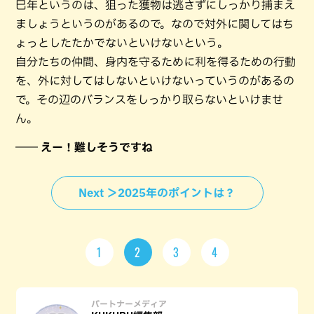
巳年というのは、狙った獲物は逃さずにしっかり捕まえ
ましょうというのがあるので。なので対外に関してはち
ょっとしたたかでないといけないという。
自分たちの仲間、身内を守るために利を得るための行動
を、外に対してはしないといけないっていうのがあるの
で。その辺のバランスをしっかり取らないといけませ
ん。
―― えー！難しそうですね
Next ＞2025年のポイントは？
1
2
3
4
パートナーメディア