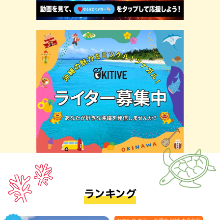
ランキング