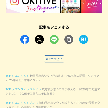
記事をシェアする
#シウマ占い
TOP
エンタメ
琉球風水志シウマが教える！2025年の開運アクション
2025年はどんな年になる？
TOP
エンタメ
テレビ
琉球風水志シウマが教える！2025年の開運ア
クション 2025年はどんな年になる？
TOP
エンタメ
占い
琉球風水志シウマが教える！2025年の開運アク
ション 2025年はどんな年になる？