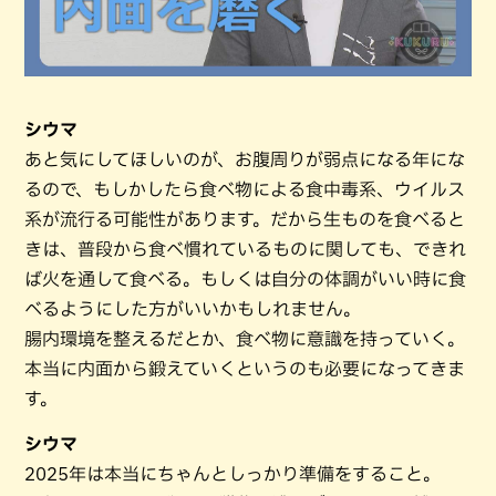
シウマ
あと気にしてほしいのが、お腹周りが弱点になる年にな
るので、もしかしたら食べ物による食中毒系、ウイルス
系が流行る可能性があります。だから生ものを食べると
きは、普段から食べ慣れているものに関しても、できれ
ば火を通して食べる。もしくは自分の体調がいい時に食
べるようにした方がいいかもしれません。
腸内環境を整えるだとか、食べ物に意識を持っていく。
本当に内面から鍛えていくというのも必要になってきま
す。
シウマ
2025年は本当にちゃんとしっかり準備をすること。