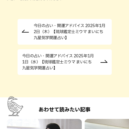
今日の占い・開運アドバイス 2025年1月
2日（木）【琉球鑑定士ミウマ まいにち
九星気学開運占い】
今日の占い・開運アドバイス 2025年1月
1日（水）【琉球鑑定士ミウマ まいにち
九星気学開運占い】
あわせて読みたい記事