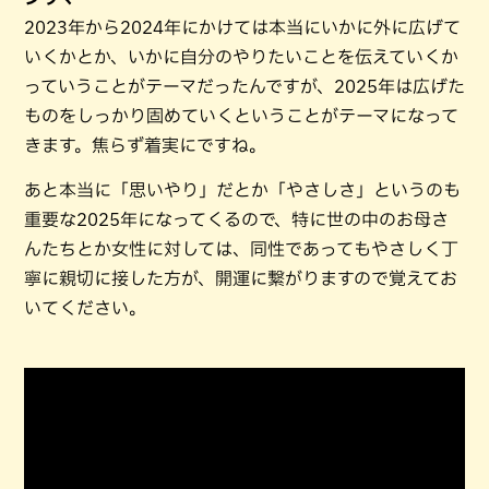
2023年から2024年にかけては本当にいかに外に広げて
いくかとか、いかに自分のやりたいことを伝えていくか
っていうことがテーマだったんですが、2025年は広げた
ものをしっかり固めていくということがテーマになって
きます。焦らず着実にですね。
あと本当に「思いやり」だとか「やさしさ」というのも
重要な2025年になってくるので、特に世の中のお母さ
んたちとか女性に対しては、同性であってもやさしく丁
寧に親切に接した方が、開運に繋がりますので覚えてお
いてください。