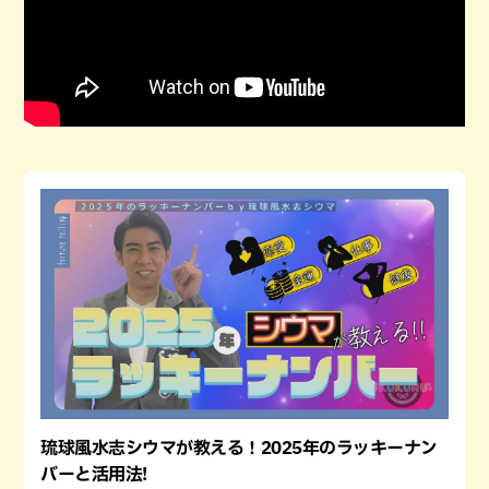
琉球風水志シウマが教える！2025年のラッキーナン
バーと活用法!