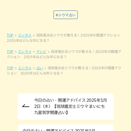
#シウマ占い
TOP
エンタメ
琉球風水志シウマが教える！2025年の開運アクション
2025年はどんな年になる？
TOP
エンタメ
テレビ
琉球風水志シウマが教える！2025年の開運ア
クション 2025年はどんな年になる？
TOP
エンタメ
占い
琉球風水志シウマが教える！2025年の開運アク
ション 2025年はどんな年になる？
今日の占い・開運アドバイス 2025年1月
2日（木）【琉球鑑定士ミウマ まいにち
九星気学開運占い】
今日の占い・開運アドバイス 2025年1月