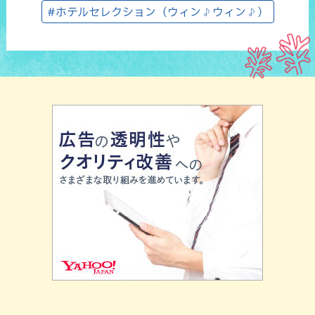
#ホテルセレクション（ウィン♪ウィン♪）