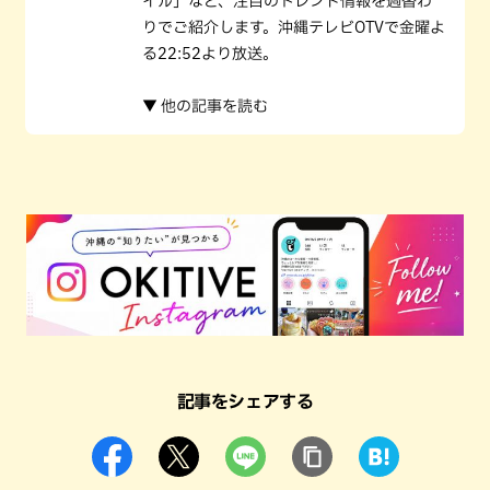
イル」など、注目のトレンド情報を週替わ
りでご紹介します。沖縄テレビOTVで金曜よ
る22:52より放送。
▼ 他の記事を読む
記事をシェアする