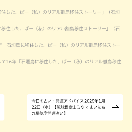
移住した、ばー（私）のリアル離島移住ストーリー」（石垣
に移住した、ばー（私）のリアル離島移住ストーリー」（石
6年「石垣島に移住した、ばー（私）のリアル離島移住ストー
して16年「石垣島に移住した、ばー（私）のリアル離島移住
今日の占い・開運アドバイス 2025年1月
22日（水）【琉球鑑定士ミウマ まいにち
九星気学開運占い】