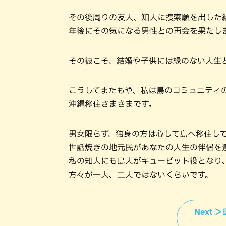
その後周りの友人、知人に捜索願を出した
年後にその気になる男性との再会を果たし
その彼こそ、結婚や子供には縁のない人生
こうしてまたもや、私は島のコミュニティ
沖縄移住さまさまです。
男女限らず、独身の方は心して島へ移住し
世話焼きの地元民があなたの人生の伴侶を
私の知人にも島人がキューピット役となり
方々が一人、二人ではないくらいです。
Next